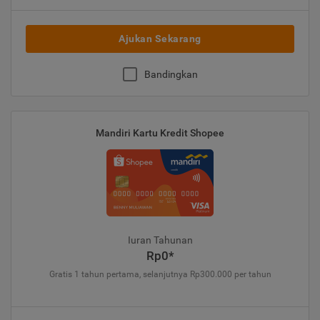
Ajukan Sekarang
Bandingkan
Mandiri Kartu Kredit Shopee
Iuran Tahunan
Rp0*
Gratis 1 tahun pertama, selanjutnya Rp300.000 per tahun