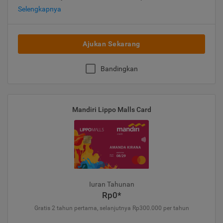
Selengkapnya
Ajukan Sekarang
Bandingkan
Mandiri Lippo Malls Card
Iuran Tahunan
Rp0*
Gratis 2 tahun pertama, selanjutnya Rp300.000 per tahun