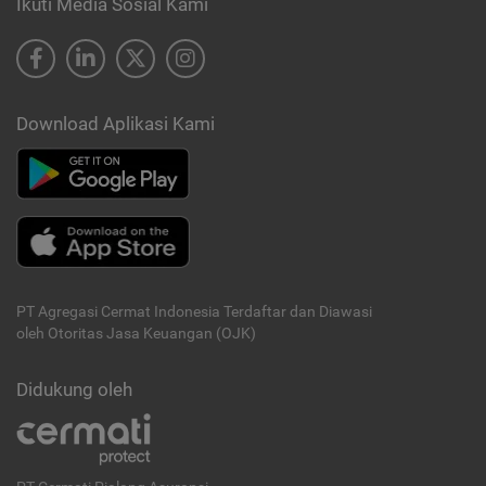
Ikuti Media Sosial Kami
Download Aplikasi Kami
PT Agregasi Cermat Indonesia
Terdaftar dan Diawasi
oleh Otoritas Jasa Keuangan (OJK)
Didukung oleh