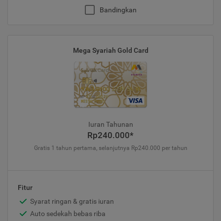
Bandingkan
Mega Syariah Gold Card
Iuran Tahunan
Rp240.000*
Gratis 1 tahun pertama, selanjutnya Rp240.000 per tahun
Fitur
Syarat ringan & gratis iuran
Auto sedekah bebas riba