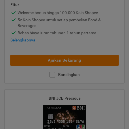
Fitur
Welcome bonus hingga 100.000 Koin Shopee
5x Koin Shopee untuk setiap pembelian Food &
Beverages
Bebas biaya iuran tahunan 1 tahun pertama
Selengkapnya
Ajukan Sekarang
Bandingkan
BNI JCB Precious