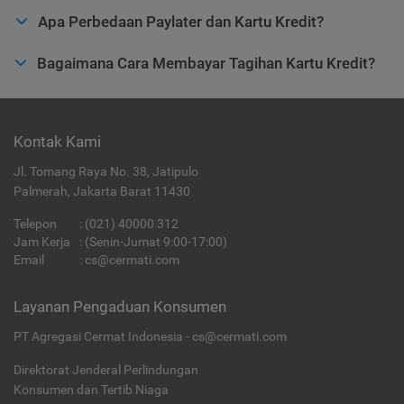
Apa Perbedaan Paylater dan Kartu Kredit?
Bagaimana Cara Membayar Tagihan Kartu Kredit?
Kontak Kami
Jl. Tomang Raya No. 38, Jatipulo
Palmerah, Jakarta Barat 11430
Telepon
:
(021) 40000 312
Jam Kerja
: (Senin-Jumat 9:00-17:00)
Email
:
cs@cermati.com
Layanan Pengaduan Konsumen
PT Agregasi Cermat Indonesia - cs@cermati.com
Direktorat Jenderal Perlindungan
Konsumen dan Tertib Niaga