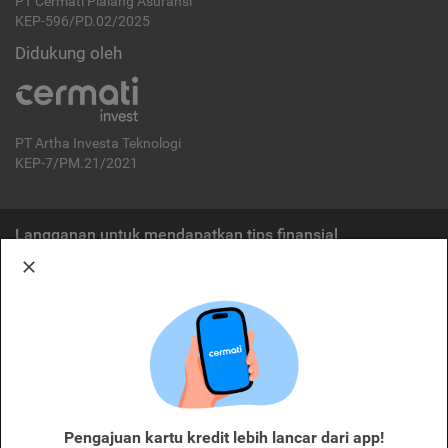
PT Cermati Pialang Asuransi
KEP-596/PD.02/2025
Didukung oleh
PT Artha Investa Teknologi
KEP-7/PM.21/2021
Langganan untuk mendapatkan tips finansial
Berlangganan
Disclaimer:
Cermati merupakan penyelenggara agregasi jasa keuangan yang terdaftar di
OJK. Oleh karena itu, produk dan/atau layanan jasa keuangan yang
ditawarkan bukan merupakan produk dan/atau layanan jasa keuangan yang
diterbitkan oleh Cermati dan Cermati tidak bertanggung jawab atas tuntutan
dan risiko terkait produk dan/atau layanan LJK dan/atau pihak yang
Pengajuan kartu kredit lebih lancar dari app!
melakukan kegiatan di sektor jasa keuangan.