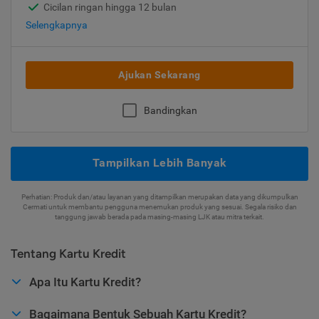
Cicilan ringan hingga 12 bulan
Selengkapnya
Ajukan Sekarang
Bandingkan
Tampilkan Lebih Banyak
Perhatian: Produk dan/atau layanan yang ditampilkan merupakan data yang dikumpulkan
Cermati untuk membantu pengguna menemukan produk yang sesuai. Segala risiko dan
tanggung jawab berada pada masing-masing LJK atau mitra terkait.
Tentang Kartu Kredit
Apa Itu Kartu Kredit?
Bagaimana Bentuk Sebuah Kartu Kredit?