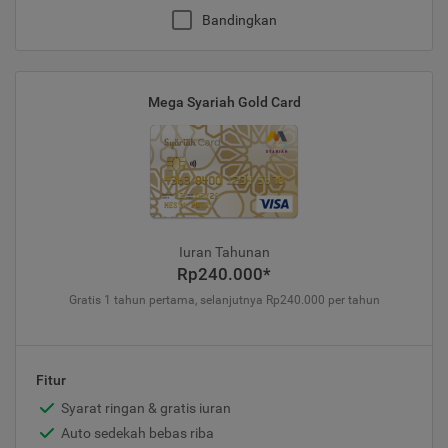
Bandingkan
Mega Syariah Gold Card
Iuran Tahunan
Rp240.000*
Gratis 1 tahun pertama, selanjutnya Rp240.000 per tahun
Fitur
Syarat ringan & gratis iuran
Auto sedekah bebas riba