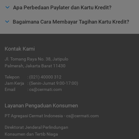
Apa Perbedaan Paylater dan Kartu Kredit?
Bagaimana Cara Membayar Tagihan Kartu Kredit?
Kontak Kami
Jl. Tomang Raya No. 38, Jatipulo
Palmerah, Jakarta Barat 11430
Telepon
:
(021) 40000 312
Jam Kerja
: (Senin-Jumat 9:00-17:00)
Email
:
cs@cermati.com
Layanan Pengaduan Konsumen
PT Agregasi Cermat Indonesia - cs@cermati.com
Direktorat Jenderal Perlindungan
Konsumen dan Tertib Niaga