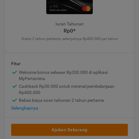
Iuran Tahunan
Rp0*
Gratis 2 tahun pertama, selanjutnya Rp400.000 per tahun
Fitur
Welcome bonus sebesar Rp200.000 di aplikasi
MyPertamina
Cashback Rp30.000 untuk minimal pembelanjaan
Rp400.000
Bebas biaya iuran tahunan 2 tahun pertama
Selengkapnya
Ajukan Sekarang