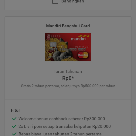
Bandingkan
Mandiri Fengshui Card
Iuran Tahunan
Rp0*
Gratis 2 tahun pertama, selanjutnya Rp500.000 per tahun
Fitur
Welcome bonus cashback sebesar Rp300.000
2x Livin' poin setiap transaksi kelipatan Rp20.000
Bebas biaya iuran tahunan 2 tahun pertama