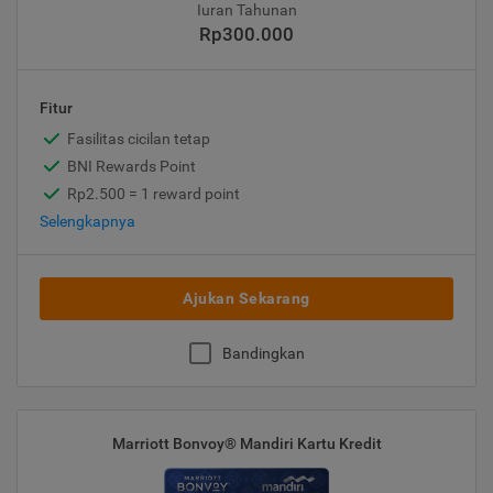
Iuran Tahunan
Rp300.000
Fitur
Fasilitas cicilan tetap
BNI Rewards Point
Rp2.500 = 1 reward point
Selengkapnya
Ajukan Sekarang
Bandingkan
Marriott Bonvoy® Mandiri Kartu Kredit