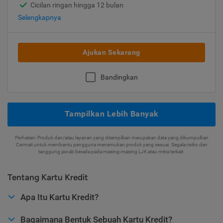
Cicilan ringan hingga 12 bulan
Selengkapnya
Ajukan Sekarang
Bandingkan
Tampilkan Lebih Banyak
Perhatian: Produk dan/atau layanan yang ditampilkan merupakan data yang dikumpulkan
Cermati untuk membantu pengguna menemukan produk yang sesuai. Segala risiko dan
tanggung jawab berada pada masing-masing LJK atau mitra terkait.
Tentang Kartu Kredit
Apa Itu Kartu Kredit?
Bagaimana Bentuk Sebuah Kartu Kredit?