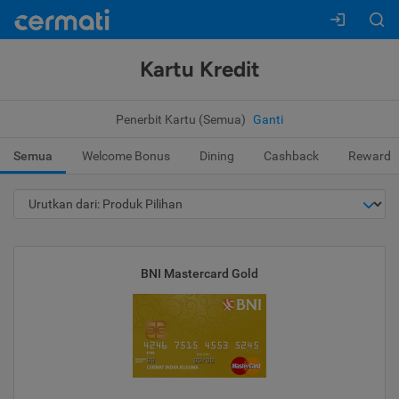
Kartu Kredit
Penerbit Kartu (Semua)
Ganti
Semua
Welcome Bonus
Dining
Cashback
Reward
BNI Mastercard Gold