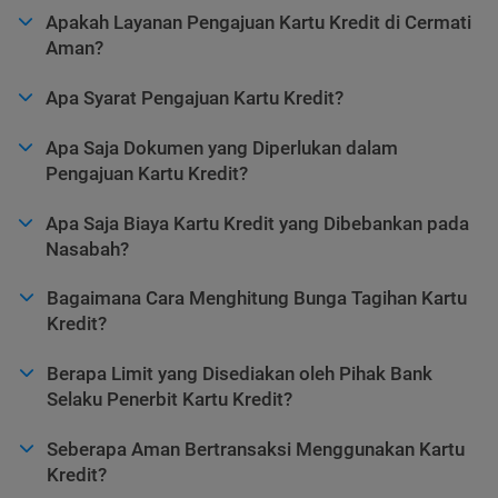
Apakah Layanan Pengajuan Kartu Kredit di Cermati
Aman?
Apa Syarat Pengajuan Kartu Kredit?
Apa Saja Dokumen yang Diperlukan dalam
Pengajuan Kartu Kredit?
Apa Saja Biaya Kartu Kredit yang Dibebankan pada
Nasabah?
Bagaimana Cara Menghitung Bunga Tagihan Kartu
Kredit?
Berapa Limit yang Disediakan oleh Pihak Bank
Selaku Penerbit Kartu Kredit?
Seberapa Aman Bertransaksi Menggunakan Kartu
Kredit?