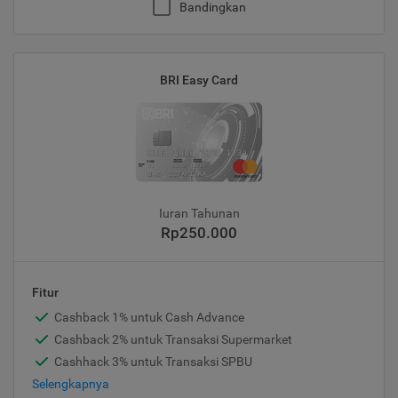
Bandingkan
BRI Easy Card
Iuran Tahunan
Rp250.000
Fitur
Cashback 1% untuk Cash Advance
Cashback 2% untuk Transaksi Supermarket
Cashhack 3% untuk Transaksi SPBU
Selengkapnya