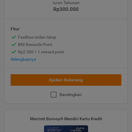
Iuran Tahunan
Rp300.000
Fitur
Fasilitas cicilan tetap
BNI Rewards Point
Rp2.500 = 1 reward point
Selengkapnya
Ajukan Sekarang
Bandingkan
Marriott Bonvoy® Mandiri Kartu Kredit