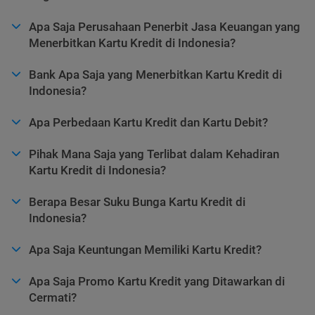
Apa Saja Perusahaan Penerbit Jasa Keuangan yang
Menerbitkan Kartu Kredit di Indonesia?
Bank Apa Saja yang Menerbitkan Kartu Kredit di
Indonesia?
Apa Perbedaan Kartu Kredit dan Kartu Debit?
Pihak Mana Saja yang Terlibat dalam Kehadiran
Kartu Kredit di Indonesia?
Berapa Besar Suku Bunga Kartu Kredit di
Indonesia?
Apa Saja Keuntungan Memiliki Kartu Kredit?
Apa Saja Promo Kartu Kredit yang Ditawarkan di
Cermati?