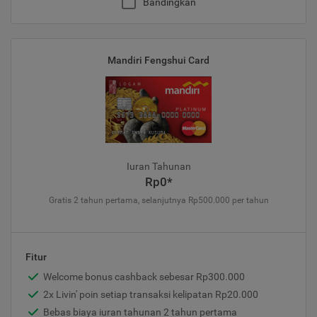
Bandingkan
Mandiri Fengshui Card
Iuran Tahunan
Rp0*
Gratis 2 tahun pertama, selanjutnya Rp500.000 per tahun
Fitur
Welcome bonus cashback sebesar Rp300.000
2x Livin' poin setiap transaksi kelipatan Rp20.000
Bebas biaya iuran tahunan 2 tahun pertama