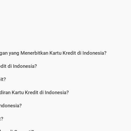
an yang Menerbitkan Kartu Kredit di Indonesia?
dit di Indonesia?
it?
iran Kartu Kredit di Indonesia?
Indonesia?
t?