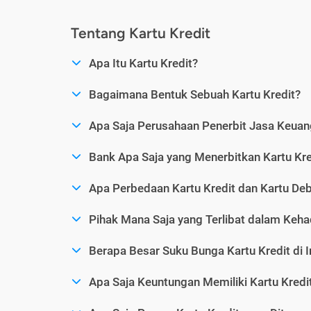
Tentang Kartu Kredit
Apa Itu Kartu Kredit?
Bagaimana Bentuk Sebuah Kartu Kredit?
Apa Saja Perusahaan Penerbit Jasa Keuang
Bank Apa Saja yang Menerbitkan Kartu Kre
Apa Perbedaan Kartu Kredit dan Kartu Deb
Pihak Mana Saja yang Terlibat dalam Kehad
Berapa Besar Suku Bunga Kartu Kredit di 
Apa Saja Keuntungan Memiliki Kartu Kredi