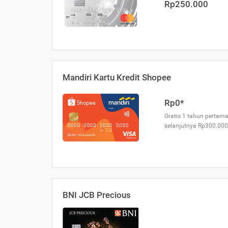
Rp250.000
Mandiri Kartu Kredit Shopee
Rp0*
Gratis 1 tahun pertama
selanjutnya Rp300.000
BNI JCB Precious