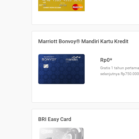
Marriott Bonvoy® Mandiri Kartu Kredit
Rp0*
Gratis 1 tahun pertama
selanjutnya Rp750.000
BRI Easy Card