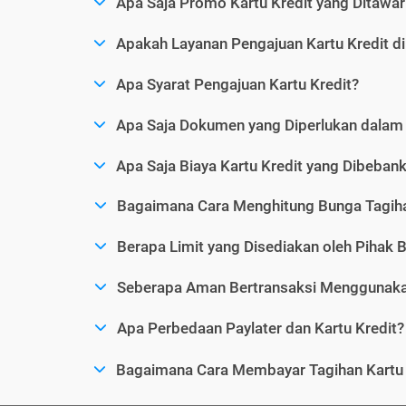
Apa Saja Promo Kartu Kredit yang Ditawar
Apakah Layanan Pengajuan Kartu Kredit d
Apa Syarat Pengajuan Kartu Kredit?
Apa Saja Dokumen yang Diperlukan dalam 
Apa Saja Biaya Kartu Kredit yang Dibeba
Bagaimana Cara Menghitung Bunga Tagiha
Berapa Limit yang Disediakan oleh Pihak B
Seberapa Aman Bertransaksi Menggunakan
Apa Perbedaan Paylater dan Kartu Kredit?
Bagaimana Cara Membayar Tagihan Kartu 