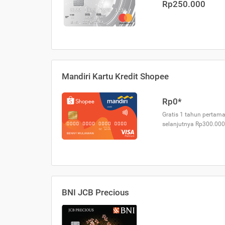
Rp250.000
Mandiri Kartu Kredit Shopee
Rp0*
Gratis 1 tahun pertama
selanjutnya Rp300.000
BNI JCB Precious