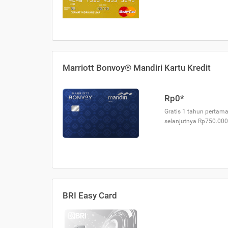
Marriott Bonvoy® Mandiri Kartu Kredit
Rp0*
Gratis 1 tahun pertama
selanjutnya Rp750.000
BRI Easy Card