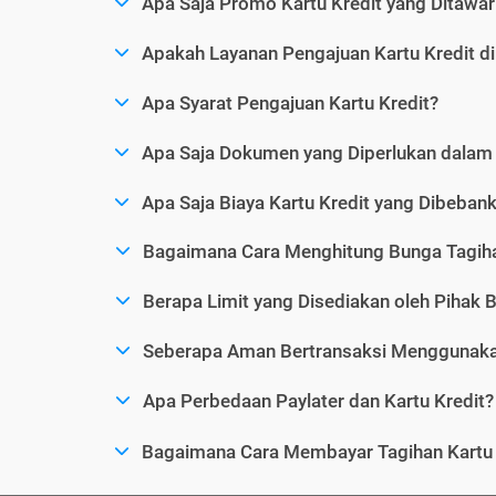
Apa Saja Promo Kartu Kredit yang Ditawar
Apakah Layanan Pengajuan Kartu Kredit d
Apa Syarat Pengajuan Kartu Kredit?
Apa Saja Dokumen yang Diperlukan dalam 
Apa Saja Biaya Kartu Kredit yang Dibeba
Bagaimana Cara Menghitung Bunga Tagiha
Berapa Limit yang Disediakan oleh Pihak B
Seberapa Aman Bertransaksi Menggunakan
Apa Perbedaan Paylater dan Kartu Kredit?
Bagaimana Cara Membayar Tagihan Kartu 