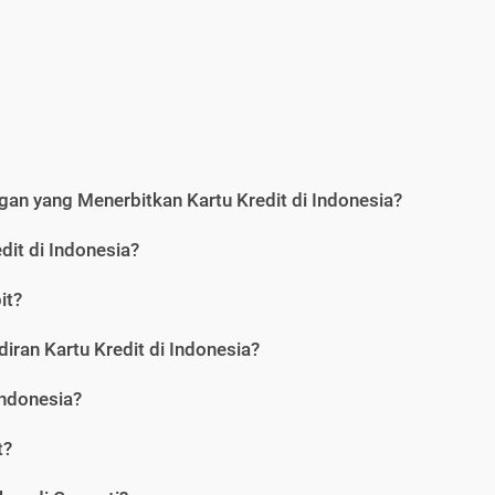
an yang Menerbitkan Kartu Kredit di Indonesia?
dit di Indonesia?
it?
iran Kartu Kredit di Indonesia?
Indonesia?
t?