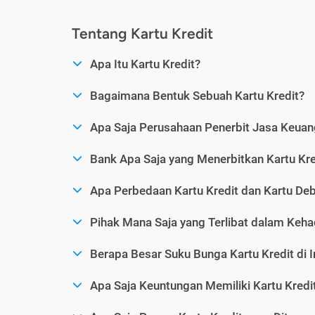
Tentang Kartu Kredit
Apa Itu Kartu Kredit?
Bagaimana Bentuk Sebuah Kartu Kredit?
Apa Saja Perusahaan Penerbit Jasa Keuang
Bank Apa Saja yang Menerbitkan Kartu Kre
Apa Perbedaan Kartu Kredit dan Kartu Deb
Pihak Mana Saja yang Terlibat dalam Kehad
Berapa Besar Suku Bunga Kartu Kredit di 
Apa Saja Keuntungan Memiliki Kartu Kredi