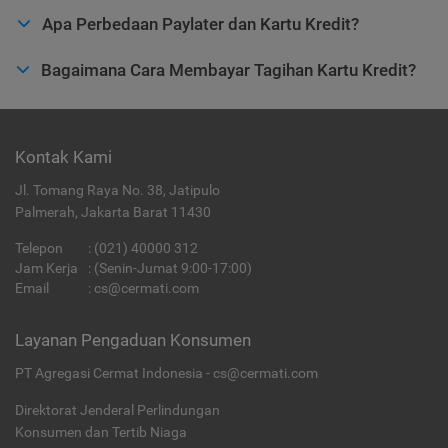
Apa Perbedaan Paylater dan Kartu Kredit?
Bagaimana Cara Membayar Tagihan Kartu Kredit?
Kontak Kami
Jl. Tomang Raya No. 38, Jatipulo
Palmerah, Jakarta Barat 11430
Telepon
:
(021) 40000 312
Jam Kerja
: (Senin-Jumat 9:00-17:00)
Email
:
cs@cermati.com
Layanan Pengaduan Konsumen
PT Agregasi Cermat Indonesia - cs@cermati.com
Direktorat Jenderal Perlindungan
Konsumen dan Tertib Niaga