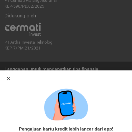
PT Cermati Pialang Asuransi
KEP-596/PD.02/2025
Didukung oleh
PT Artha Investa Teknologi
KEP-7/PM.21/2021
Langganan untuk mendapatkan tips finansial
Berlangganan
Disclaimer:
Cermati merupakan penyelenggara agregasi jasa keuangan yang terdaftar di
OJK. Oleh karena itu, produk dan/atau layanan jasa keuangan yang
ditawarkan bukan merupakan produk dan/atau layanan jasa keuangan yang
diterbitkan oleh Cermati dan Cermati tidak bertanggung jawab atas tuntutan
dan risiko terkait produk dan/atau layanan LJK dan/atau pihak yang
Pengajuan kartu kredit lebih lancar dari app!
melakukan kegiatan di sektor jasa keuangan.