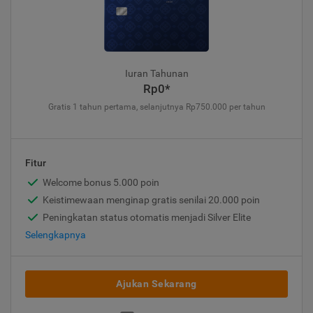
Iuran Tahunan
Rp0*
Gratis 1 tahun pertama, selanjutnya Rp750.000 per tahun
Fitur
Welcome bonus 5.000 poin
Keistimewaan menginap gratis senilai 20.000 poin
Peningkatan status otomatis menjadi Silver Elite
Selengkapnya
Ajukan Sekarang