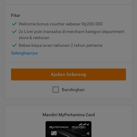
Fitur
Welcome bonus voucher sebesar Rp200.000
2x Livin' poin transaksi di merchant kategori department
store & restoran
Bebas biaya iuran tahunan 2 tahun pertama
Selengkapnya
Ajukan Sekarang
Bandingkan
Mandiri MyPertamina Card