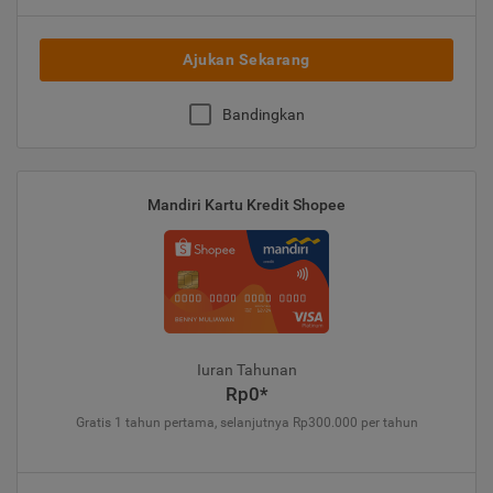
Ajukan Sekarang
Bandingkan
Mandiri Kartu Kredit Shopee
Iuran Tahunan
Rp0*
Gratis 1 tahun pertama, selanjutnya Rp300.000 per tahun