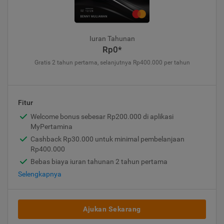
Iuran Tahunan
Rp0*
Gratis 2 tahun pertama, selanjutnya Rp400.000 per tahun
Fitur
Welcome bonus sebesar Rp200.000 di aplikasi
MyPertamina
Cashback Rp30.000 untuk minimal pembelanjaan
Rp400.000
Bebas biaya iuran tahunan 2 tahun pertama
Selengkapnya
Ajukan Sekarang