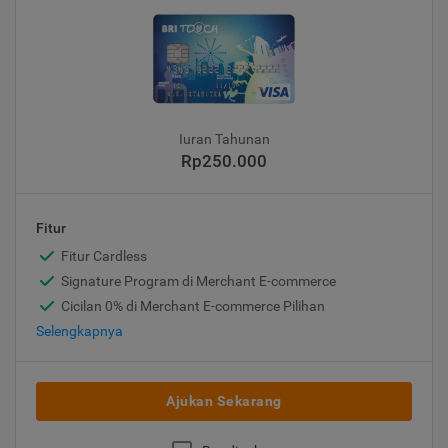
Iuran Tahunan
Rp250.000
Fitur
Fitur Cardless
Signature Program di Merchant E-commerce
Cicilan 0% di Merchant E-commerce Pilihan
Selengkapnya
Ajukan Sekarang