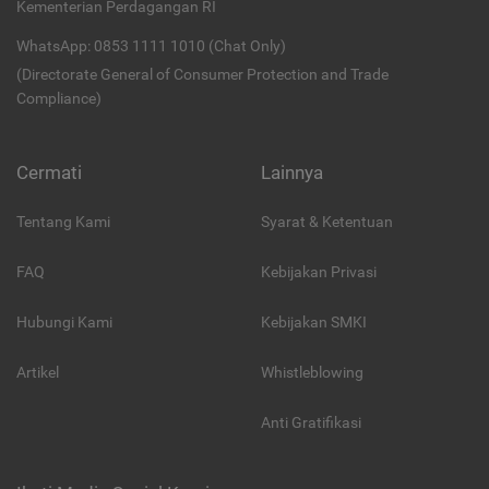
Kementerian Perdagangan RI
WhatsApp: 0853 1111 1010 (Chat Only)
(Directorate General of Consumer Protection and Trade
Compliance)
Cermati
Lainnya
Tentang Kami
Syarat & Ketentuan
FAQ
Kebijakan Privasi
Hubungi Kami
Kebijakan SMKI
Artikel
Whistleblowing
Anti Gratifikasi