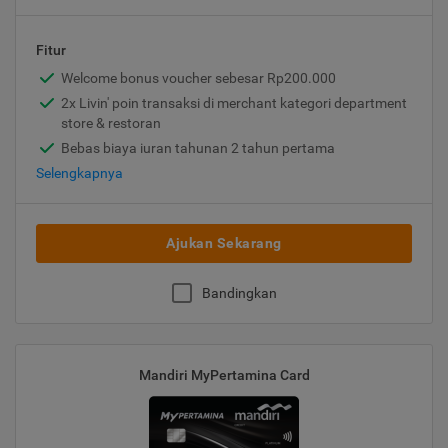
Fitur
Welcome bonus voucher sebesar Rp200.000
2x Livin' poin transaksi di merchant kategori department
store & restoran
Bebas biaya iuran tahunan 2 tahun pertama
Selengkapnya
Ajukan Sekarang
Bandingkan
Mandiri MyPertamina Card