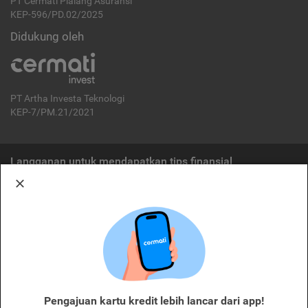
PT Cermati Pialang Asuransi
KEP-596/PD.02/2025
Didukung oleh
PT Artha Investa Teknologi
KEP-7/PM.21/2021
Langganan untuk mendapatkan tips finansial
Berlangganan
Disclaimer:
Cermati merupakan penyelenggara agregasi jasa keuangan yang terdaftar di
OJK. Oleh karena itu, produk dan/atau layanan jasa keuangan yang
ditawarkan bukan merupakan produk dan/atau layanan jasa keuangan yang
diterbitkan oleh Cermati dan Cermati tidak bertanggung jawab atas tuntutan
dan risiko terkait produk dan/atau layanan LJK dan/atau pihak yang
Pengajuan kartu kredit lebih lancar dari app!
melakukan kegiatan di sektor jasa keuangan.