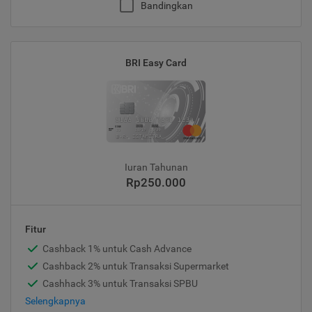
Bandingkan
BRI Easy Card
Iuran Tahunan
Rp250.000
Fitur
Cashback 1% untuk Cash Advance
Cashback 2% untuk Transaksi Supermarket
Cashhack 3% untuk Transaksi SPBU
Selengkapnya