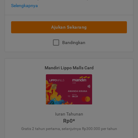
Selengkapnya
Ajukan Sekarang
Bandingkan
Mandiri Lippo Malls Card
Iuran Tahunan
Rp0*
Gratis 2 tahun pertama, selanjutnya Rp300.000 per tahun