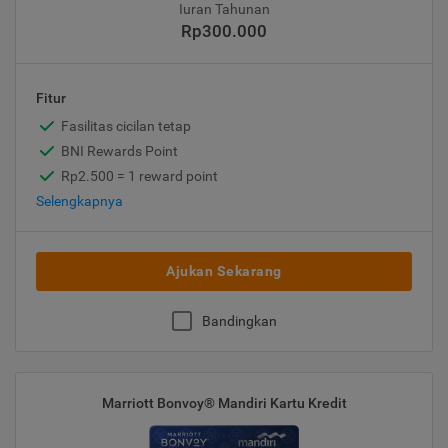
Iuran Tahunan
Rp300.000
Fitur
Fasilitas cicilan tetap
BNI Rewards Point
Rp2.500 = 1 reward point
Selengkapnya
Ajukan Sekarang
Bandingkan
Marriott Bonvoy® Mandiri Kartu Kredit