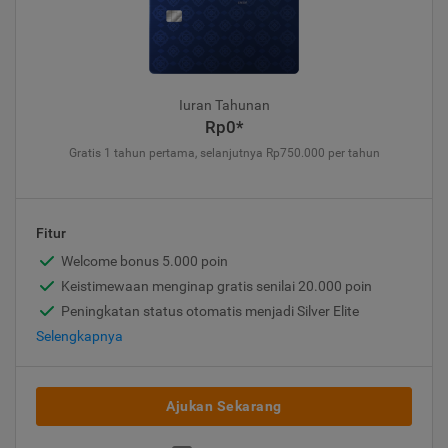
Iuran Tahunan
Rp0*
Gratis 1 tahun pertama, selanjutnya Rp750.000 per tahun
Fitur
Welcome bonus 5.000 poin
Keistimewaan menginap gratis senilai 20.000 poin
Peningkatan status otomatis menjadi Silver Elite
Selengkapnya
Ajukan Sekarang