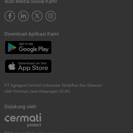
Ikuti Media Sosial Kami
Download Aplikasi Kami
PT Agregasi Cermat Indonesia
Terdaftar dan Diawasi
oleh Otoritas Jasa Keuangan (OJK)
Didukung oleh