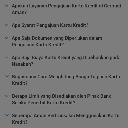
Apakah Layanan Pengajuan Kartu Kredit di Cermati
Aman?
Apa Syarat Pengajuan Kartu Kredit?
Apa Saja Dokumen yang Diperlukan dalam
Pengajuan Kartu Kredit?
Apa Saja Biaya Kartu Kredit yang Dibebankan pada
Nasabah?
Bagaimana Cara Menghitung Bunga Tagihan Kartu
Kredit?
Berapa Limit yang Disediakan oleh Pihak Bank
Selaku Penerbit Kartu Kredit?
Seberapa Aman Bertransaksi Menggunakan Kartu
Kredit?