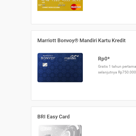
Marriott Bonvoy® Mandiri Kartu Kredit
Rp0*
Gratis 1 tahun pertama
selanjutnya Rp750.000
BRI Easy Card