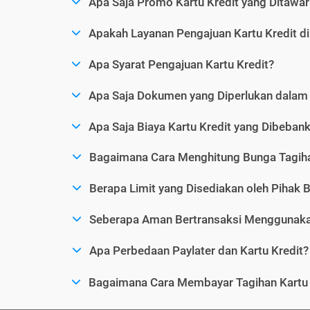
Apa Saja Promo Kartu Kredit yang Ditawar
Apakah Layanan Pengajuan Kartu Kredit d
Apa Syarat Pengajuan Kartu Kredit?
Apa Saja Dokumen yang Diperlukan dalam 
Apa Saja Biaya Kartu Kredit yang Dibeba
Bagaimana Cara Menghitung Bunga Tagiha
Berapa Limit yang Disediakan oleh Pihak B
Seberapa Aman Bertransaksi Menggunakan
Apa Perbedaan Paylater dan Kartu Kredit?
Bagaimana Cara Membayar Tagihan Kartu 