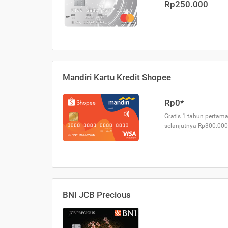
Rp250.000
Mandiri Kartu Kredit Shopee
Rp0*
Gratis 1 tahun pertama
selanjutnya Rp300.000
BNI JCB Precious