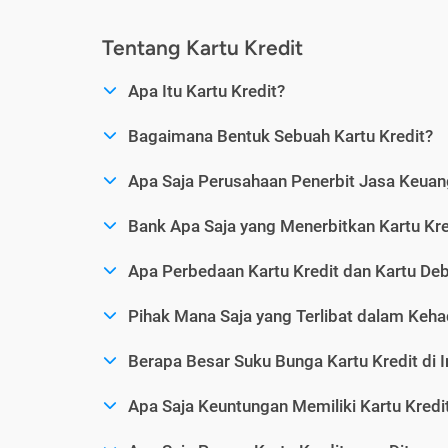
Tentang Kartu Kredit
Apa Itu Kartu Kredit?
Bagaimana Bentuk Sebuah Kartu Kredit?
Apa Saja Perusahaan Penerbit Jasa Keuang
Bank Apa Saja yang Menerbitkan Kartu Kre
Apa Perbedaan Kartu Kredit dan Kartu Deb
Pihak Mana Saja yang Terlibat dalam Kehad
Berapa Besar Suku Bunga Kartu Kredit di 
Apa Saja Keuntungan Memiliki Kartu Kredi