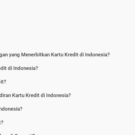
an yang Menerbitkan Kartu Kredit di Indonesia?
dit di Indonesia?
it?
iran Kartu Kredit di Indonesia?
Indonesia?
t?