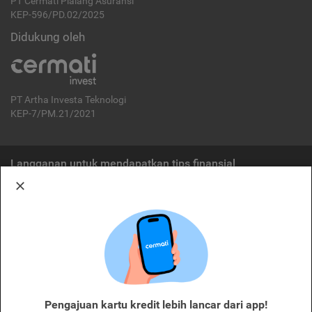
PT Cermati Pialang Asuransi
KEP-596/PD.02/2025
Didukung oleh
PT Artha Investa Teknologi
KEP-7/PM.21/2021
Langganan untuk mendapatkan tips finansial
Berlangganan
Disclaimer:
Cermati merupakan penyelenggara agregasi jasa keuangan yang terdaftar di
OJK. Oleh karena itu, produk dan/atau layanan jasa keuangan yang
ditawarkan bukan merupakan produk dan/atau layanan jasa keuangan yang
diterbitkan oleh Cermati dan Cermati tidak bertanggung jawab atas tuntutan
dan risiko terkait produk dan/atau layanan LJK dan/atau pihak yang
Pengajuan kartu kredit lebih lancar dari app!
melakukan kegiatan di sektor jasa keuangan.