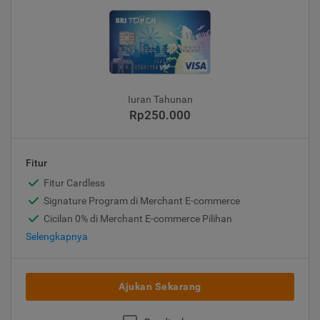
Iuran Tahunan
Rp250.000
Fitur
Fitur Cardless
Signature Program di Merchant E-commerce
Cicilan 0% di Merchant E-commerce Pilihan
Selengkapnya
Ajukan Sekarang