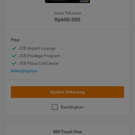
Iuran Tahunan
Rp600.000
Fitur
JCB Airport Lounge
JCB Privilege Program
JCB Plaza Call Center
Selengkapnya
Ajukan Sekarang
Bandingkan
BRI Touch Visa