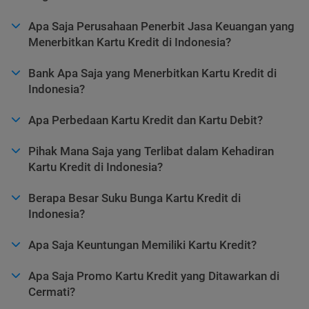
Apa Saja Perusahaan Penerbit Jasa Keuangan yang
Menerbitkan Kartu Kredit di Indonesia?
Bank Apa Saja yang Menerbitkan Kartu Kredit di
Indonesia?
Apa Perbedaan Kartu Kredit dan Kartu Debit?
Pihak Mana Saja yang Terlibat dalam Kehadiran
Kartu Kredit di Indonesia?
Berapa Besar Suku Bunga Kartu Kredit di
Indonesia?
Apa Saja Keuntungan Memiliki Kartu Kredit?
Apa Saja Promo Kartu Kredit yang Ditawarkan di
Cermati?