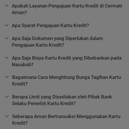
Apakah Layanan Pengajuan Kartu Kredit di Cermati
Aman?
Apa Syarat Pengajuan Kartu Kredit?
Apa Saja Dokumen yang Diperlukan dalam
Pengajuan Kartu Kredit?
Apa Saja Biaya Kartu Kredit yang Dibebankan pada
Nasabah?
Bagaimana Cara Menghitung Bunga Tagihan Kartu
Kredit?
Berapa Limit yang Disediakan oleh Pihak Bank
Selaku Penerbit Kartu Kredit?
Seberapa Aman Bertransaksi Menggunakan Kartu
Kredit?