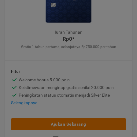
Iuran Tahunan
Rp0*
Gratis 1 tahun pertama, selanjutnya Rp750.000 per tahun
Fitur
Welcome bonus 5.000 poin
Keistimewaan menginap gratis senilai 20.000 poin
Peningkatan status otomatis menjadi Silver Elite
Selengkapnya
Ajukan Sekarang