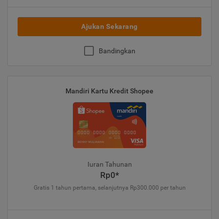
Ajukan Sekarang
Bandingkan
Mandiri Kartu Kredit Shopee
Iuran Tahunan
Rp0*
Gratis 1 tahun pertama, selanjutnya Rp300.000 per tahun