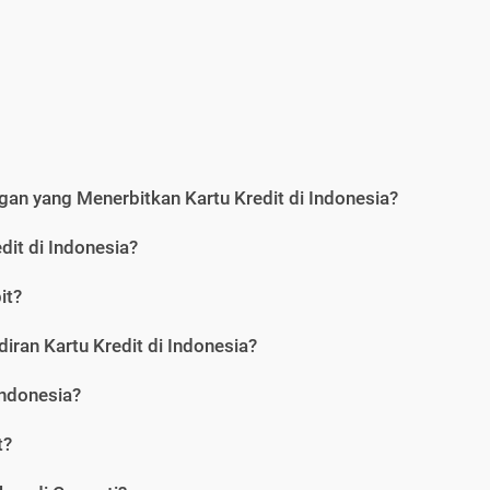
an yang Menerbitkan Kartu Kredit di Indonesia?
dit di Indonesia?
it?
iran Kartu Kredit di Indonesia?
Indonesia?
t?