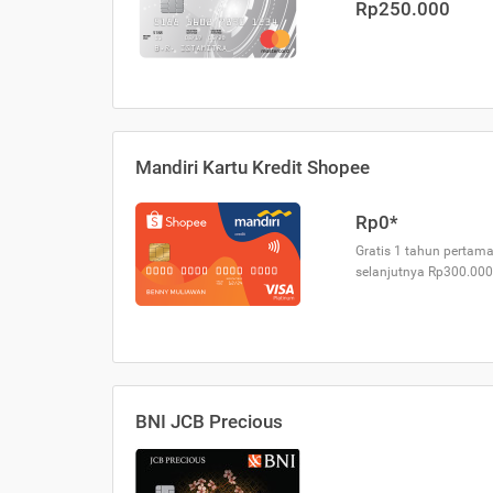
Rp250.000
Mandiri Kartu Kredit Shopee
Rp0*
Gratis 1 tahun pertama
selanjutnya Rp300.000
BNI JCB Precious