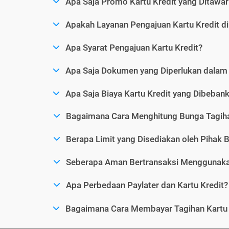
Apa Saja Promo Kartu Kredit yang Ditawar
Apakah Layanan Pengajuan Kartu Kredit d
Apa Syarat Pengajuan Kartu Kredit?
Apa Saja Dokumen yang Diperlukan dalam 
Apa Saja Biaya Kartu Kredit yang Dibeba
Bagaimana Cara Menghitung Bunga Tagiha
Berapa Limit yang Disediakan oleh Pihak B
Seberapa Aman Bertransaksi Menggunakan
Apa Perbedaan Paylater dan Kartu Kredit?
Bagaimana Cara Membayar Tagihan Kartu 