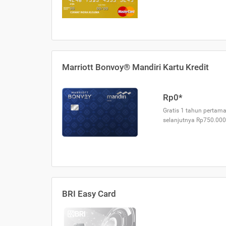
Marriott Bonvoy® Mandiri Kartu Kredit
Rp0*
Gratis 1 tahun pertama
selanjutnya Rp750.000
BRI Easy Card