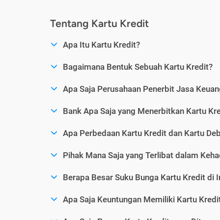
Tentang Kartu Kredit
Apa Itu Kartu Kredit?
Bagaimana Bentuk Sebuah Kartu Kredit?
Apa Saja Perusahaan Penerbit Jasa Keuang
Bank Apa Saja yang Menerbitkan Kartu Kre
Apa Perbedaan Kartu Kredit dan Kartu Deb
Pihak Mana Saja yang Terlibat dalam Kehad
Berapa Besar Suku Bunga Kartu Kredit di 
Apa Saja Keuntungan Memiliki Kartu Kredi