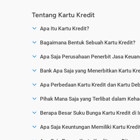
Tentang Kartu Kredit
Apa Itu Kartu Kredit?
Bagaimana Bentuk Sebuah Kartu Kredit?
Apa Saja Perusahaan Penerbit Jasa Keuang
Bank Apa Saja yang Menerbitkan Kartu Kre
Apa Perbedaan Kartu Kredit dan Kartu Deb
Pihak Mana Saja yang Terlibat dalam Kehad
Berapa Besar Suku Bunga Kartu Kredit di 
Apa Saja Keuntungan Memiliki Kartu Kredi