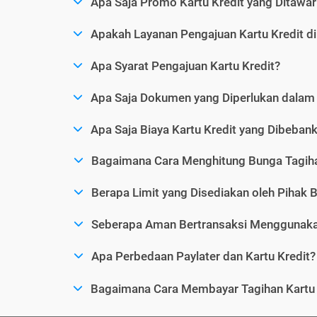
Apa Saja Promo Kartu Kredit yang Ditawar
Apakah Layanan Pengajuan Kartu Kredit d
Apa Syarat Pengajuan Kartu Kredit?
Apa Saja Dokumen yang Diperlukan dalam 
Apa Saja Biaya Kartu Kredit yang Dibeba
Bagaimana Cara Menghitung Bunga Tagiha
Berapa Limit yang Disediakan oleh Pihak B
Seberapa Aman Bertransaksi Menggunakan
Apa Perbedaan Paylater dan Kartu Kredit?
Bagaimana Cara Membayar Tagihan Kartu 