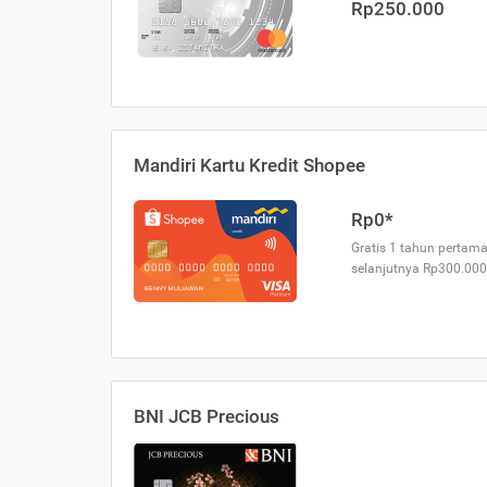
Rp250.000
Mandiri Kartu Kredit Shopee
Rp0*
Gratis 1 tahun pertama
selanjutnya Rp300.000
BNI JCB Precious