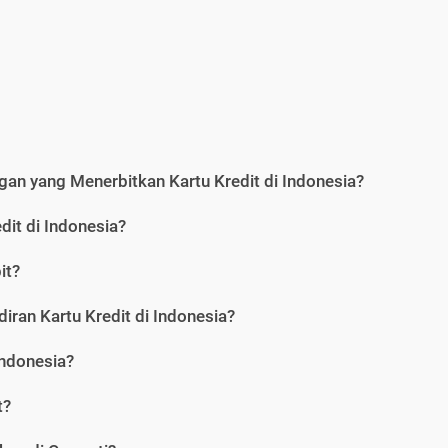
an yang Menerbitkan Kartu Kredit di Indonesia?
dit di Indonesia?
it?
iran Kartu Kredit di Indonesia?
Indonesia?
t?