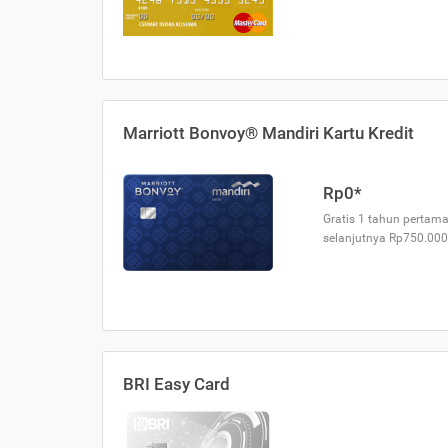
Marriott Bonvoy® Mandiri Kartu Kredit
Rp0*
Gratis 1 tahun pertama
selanjutnya Rp750.000
BRI Easy Card