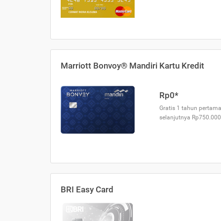
Marriott Bonvoy® Mandiri Kartu Kredit
Rp0*
Gratis 1 tahun pertama
selanjutnya Rp750.000
BRI Easy Card