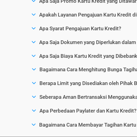
Apa Saja Promo Kartu Kredit yang Ditawar
Apakah Layanan Pengajuan Kartu Kredit d
Apa Syarat Pengajuan Kartu Kredit?
Apa Saja Dokumen yang Diperlukan dalam 
Apa Saja Biaya Kartu Kredit yang Dibeba
Bagaimana Cara Menghitung Bunga Tagiha
Berapa Limit yang Disediakan oleh Pihak B
Seberapa Aman Bertransaksi Menggunakan
Apa Perbedaan Paylater dan Kartu Kredit?
Bagaimana Cara Membayar Tagihan Kartu 