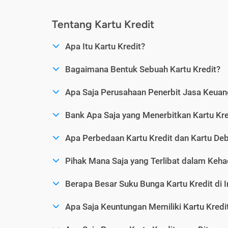
Tentang Kartu Kredit
Apa Itu Kartu Kredit?
Bagaimana Bentuk Sebuah Kartu Kredit?
Apa Saja Perusahaan Penerbit Jasa Keuang
Bank Apa Saja yang Menerbitkan Kartu Kre
Apa Perbedaan Kartu Kredit dan Kartu Deb
Pihak Mana Saja yang Terlibat dalam Kehad
Berapa Besar Suku Bunga Kartu Kredit di 
Apa Saja Keuntungan Memiliki Kartu Kredi