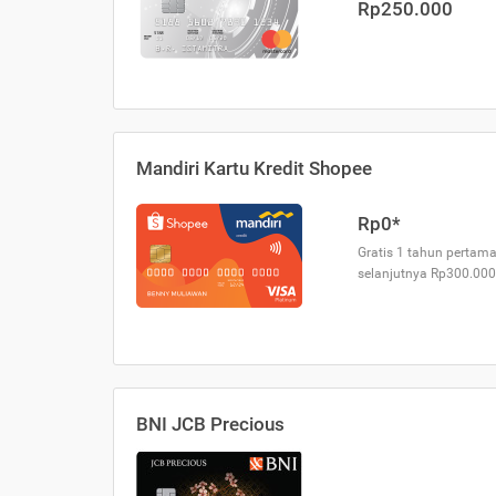
Rp250.000
Mandiri Kartu Kredit Shopee
Rp0*
Gratis 1 tahun pertama
selanjutnya Rp300.000
BNI JCB Precious