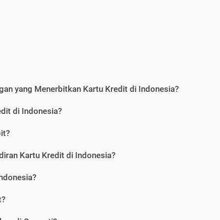
an yang Menerbitkan Kartu Kredit di Indonesia?
dit di Indonesia?
it?
iran Kartu Kredit di Indonesia?
Indonesia?
t?