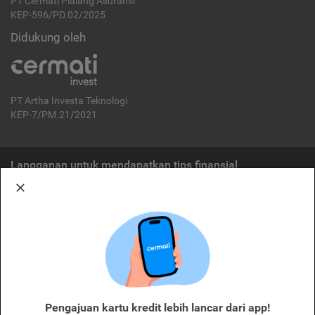
PT Cermati Pialang Asuransi
KEP-596/PD.02/2025
Didukung oleh
PT Artha Investa Teknologi
KEP-7/PM.21/2021
Langganan untuk mendapatkan tips finansial
Berlangganan
Disclaimer:
Cermati merupakan penyelenggara agregasi jasa keuangan yang terdaftar di
OJK. Oleh karena itu, produk dan/atau layanan jasa keuangan yang
ditawarkan bukan merupakan produk dan/atau layanan jasa keuangan yang
diterbitkan oleh Cermati dan Cermati tidak bertanggung jawab atas tuntutan
dan risiko terkait produk dan/atau layanan LJK dan/atau pihak yang
Pengajuan kartu kredit lebih lancar dari app!
melakukan kegiatan di sektor jasa keuangan.