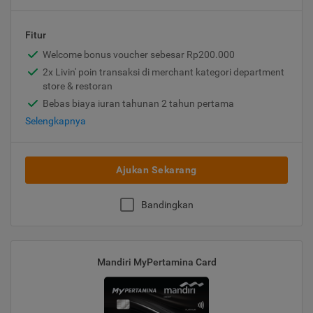
Fitur
Welcome bonus voucher sebesar Rp200.000
2x Livin' poin transaksi di merchant kategori department
store & restoran
Bebas biaya iuran tahunan 2 tahun pertama
Selengkapnya
Ajukan Sekarang
Bandingkan
Mandiri MyPertamina Card