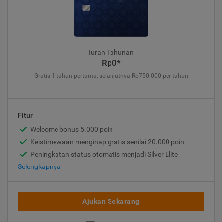
Iuran Tahunan
Rp0*
Gratis 1 tahun pertama, selanjutnya Rp750.000 per tahun
Fitur
Welcome bonus 5.000 poin
Keistimewaan menginap gratis senilai 20.000 poin
Peningkatan status otomatis menjadi Silver Elite
Selengkapnya
Ajukan Sekarang