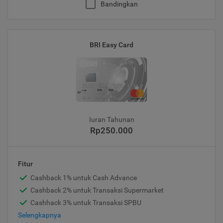
Bandingkan
BRI Easy Card
Iuran Tahunan
Rp250.000
Fitur
Cashback 1% untuk Cash Advance
Cashback 2% untuk Transaksi Supermarket
Cashhack 3% untuk Transaksi SPBU
Selengkapnya