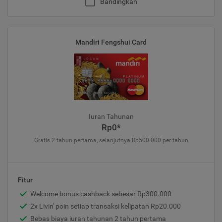
Bandingkan
Mandiri Fengshui Card
Iuran Tahunan
Rp0*
Gratis 2 tahun pertama, selanjutnya Rp500.000 per tahun
Fitur
Welcome bonus cashback sebesar Rp300.000
2x Livin' poin setiap transaksi kelipatan Rp20.000
Bebas biaya iuran tahunan 2 tahun pertama