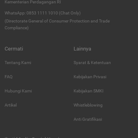
Kementerian Perdagangan RI
WhatsApp: 0853 1111 1010 (Chat Only)
(Directorate General of Consumer Protection and Trade
Compliance)
Cermati
Lainnya
Tentang Kami
Syarat & Ketentuan
FAQ
Kebijakan Privasi
Hubungi Kami
Kebijakan SMKI
Artikel
Whistleblowing
Anti Gratifikasi