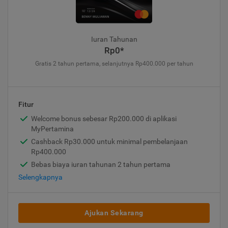
Iuran Tahunan
Rp0*
Gratis 2 tahun pertama, selanjutnya Rp400.000 per tahun
Fitur
Welcome bonus sebesar Rp200.000 di aplikasi
MyPertamina
Cashback Rp30.000 untuk minimal pembelanjaan
Rp400.000
Bebas biaya iuran tahunan 2 tahun pertama
Selengkapnya
Ajukan Sekarang