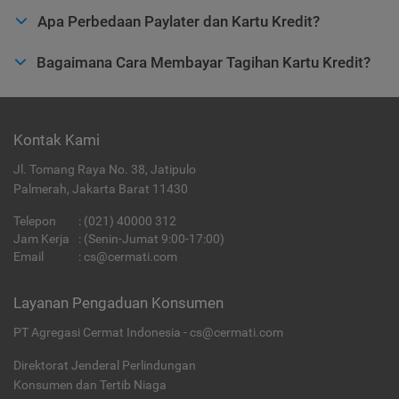
Apa Perbedaan Paylater dan Kartu Kredit?
Bagaimana Cara Membayar Tagihan Kartu Kredit?
Kontak Kami
Jl. Tomang Raya No. 38, Jatipulo
Palmerah, Jakarta Barat 11430
Telepon
:
(021) 40000 312
Jam Kerja
: (Senin-Jumat 9:00-17:00)
Email
:
cs@cermati.com
Layanan Pengaduan Konsumen
PT Agregasi Cermat Indonesia - cs@cermati.com
Direktorat Jenderal Perlindungan
Konsumen dan Tertib Niaga