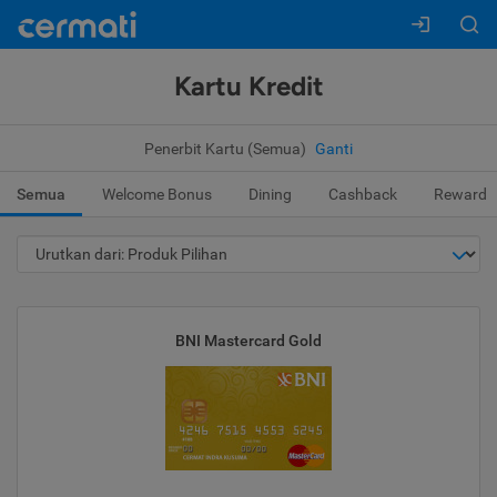
Kartu Kredit
Penerbit Kartu (Semua)
Ganti
Semua
Welcome Bonus
Dining
Cashback
Reward
BNI Mastercard Gold