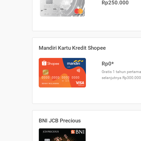
Rp250.000
Mandiri Kartu Kredit Shopee
Rp0*
Gratis 1 tahun pertama
selanjutnya Rp300.000
BNI JCB Precious