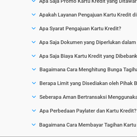
Apa Saja Promo Kartu Kredit yang Ditawar
Apakah Layanan Pengajuan Kartu Kredit d
Apa Syarat Pengajuan Kartu Kredit?
Apa Saja Dokumen yang Diperlukan dalam 
Apa Saja Biaya Kartu Kredit yang Dibeba
Bagaimana Cara Menghitung Bunga Tagiha
Berapa Limit yang Disediakan oleh Pihak B
Seberapa Aman Bertransaksi Menggunakan
Apa Perbedaan Paylater dan Kartu Kredit?
Bagaimana Cara Membayar Tagihan Kartu 