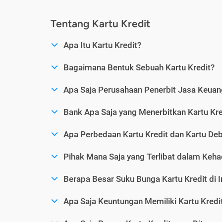
Tentang Kartu Kredit
Apa Itu Kartu Kredit?
Bagaimana Bentuk Sebuah Kartu Kredit?
Apa Saja Perusahaan Penerbit Jasa Keuang
Bank Apa Saja yang Menerbitkan Kartu Kre
Apa Perbedaan Kartu Kredit dan Kartu Deb
Pihak Mana Saja yang Terlibat dalam Kehad
Berapa Besar Suku Bunga Kartu Kredit di 
Apa Saja Keuntungan Memiliki Kartu Kredi