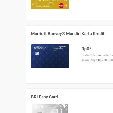
Marriott Bonvoy® Mandiri Kartu Kredit
Rp0*
Gratis 1 tahun pertama
selanjutnya Rp750.000
BRI Easy Card