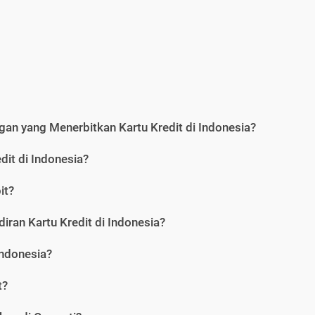
an yang Menerbitkan Kartu Kredit di Indonesia?
dit di Indonesia?
it?
iran Kartu Kredit di Indonesia?
Indonesia?
t?