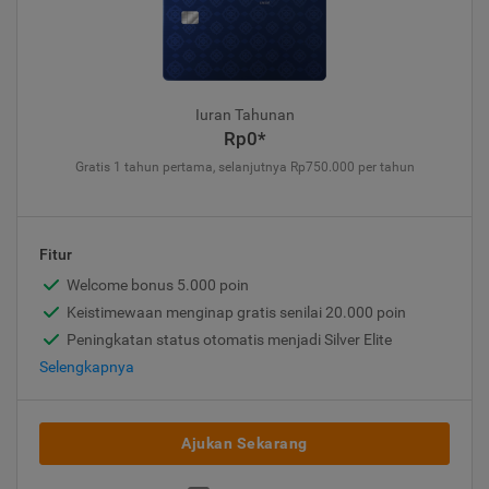
Iuran Tahunan
Rp0*
Gratis 1 tahun pertama, selanjutnya Rp750.000 per tahun
Fitur
Welcome bonus 5.000 poin
Keistimewaan menginap gratis senilai 20.000 poin
Peningkatan status otomatis menjadi Silver Elite
Selengkapnya
Ajukan Sekarang