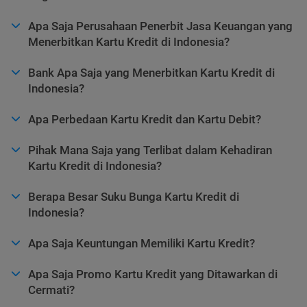
Apa Saja Perusahaan Penerbit Jasa Keuangan yang
Menerbitkan Kartu Kredit di Indonesia?
Bank Apa Saja yang Menerbitkan Kartu Kredit di
Indonesia?
Apa Perbedaan Kartu Kredit dan Kartu Debit?
Pihak Mana Saja yang Terlibat dalam Kehadiran
Kartu Kredit di Indonesia?
Berapa Besar Suku Bunga Kartu Kredit di
Indonesia?
Apa Saja Keuntungan Memiliki Kartu Kredit?
Apa Saja Promo Kartu Kredit yang Ditawarkan di
Cermati?