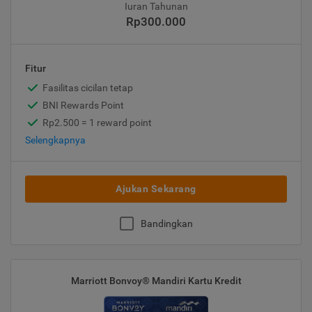
Iuran Tahunan
Rp300.000
Fitur
Fasilitas cicilan tetap
BNI Rewards Point
Rp2.500 = 1 reward point
Selengkapnya
Ajukan Sekarang
Bandingkan
Marriott Bonvoy® Mandiri Kartu Kredit