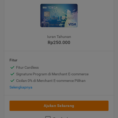
Iuran Tahunan
Rp250.000
Fitur
Fitur Cardless
Signature Program di Merchant E-commerce
Cicilan 0% di Merchant E-commerce Pilihan
Selengkapnya
Ajukan Sekarang