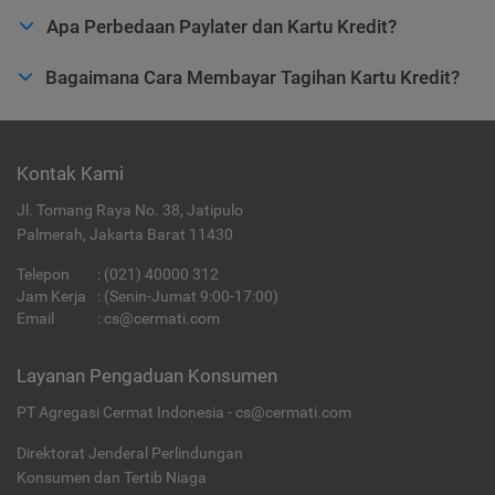
Apa Perbedaan Paylater dan Kartu Kredit?
Bagaimana Cara Membayar Tagihan Kartu Kredit?
Kontak Kami
Jl. Tomang Raya No. 38, Jatipulo
Palmerah, Jakarta Barat 11430
Telepon
:
(021) 40000 312
Jam Kerja
: (Senin-Jumat 9:00-17:00)
Email
:
cs@cermati.com
Layanan Pengaduan Konsumen
PT Agregasi Cermat Indonesia - cs@cermati.com
Direktorat Jenderal Perlindungan
Konsumen dan Tertib Niaga