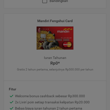
Bandingkan
Mandiri Fengshui Card
Iuran Tahunan
Rp0*
Gratis 2 tahun pertama, selanjutnya Rp500.000 per tahun
Fitur
Welcome bonus cashback sebesar Rp300.000
2x Livin' poin setiap transaksi kelipatan Rp20.000
Bebas biaya iuran tahunan 2 tahun pertama