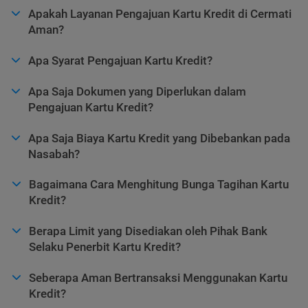
Apakah Layanan Pengajuan Kartu Kredit di Cermati
Aman?
Apa Syarat Pengajuan Kartu Kredit?
Apa Saja Dokumen yang Diperlukan dalam
Pengajuan Kartu Kredit?
Apa Saja Biaya Kartu Kredit yang Dibebankan pada
Nasabah?
Bagaimana Cara Menghitung Bunga Tagihan Kartu
Kredit?
Berapa Limit yang Disediakan oleh Pihak Bank
Selaku Penerbit Kartu Kredit?
Seberapa Aman Bertransaksi Menggunakan Kartu
Kredit?