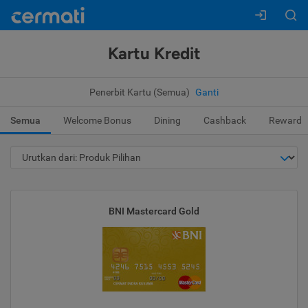
Kartu Kredit
Penerbit Kartu (Semua)
Ganti
Semua
Welcome Bonus
Dining
Cashback
Reward
BNI Mastercard Gold