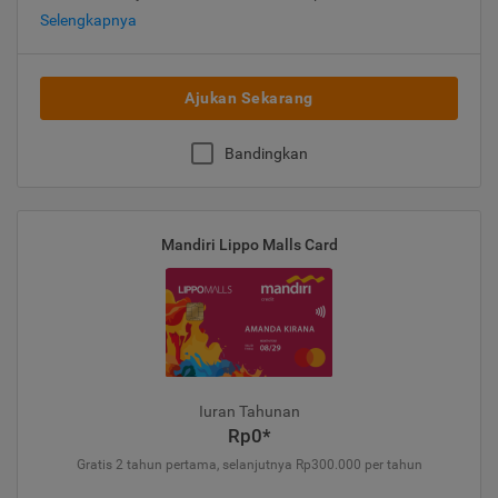
Selengkapnya
Ajukan Sekarang
Bandingkan
Mandiri Lippo Malls Card
Iuran Tahunan
Rp0*
Gratis 2 tahun pertama, selanjutnya Rp300.000 per tahun