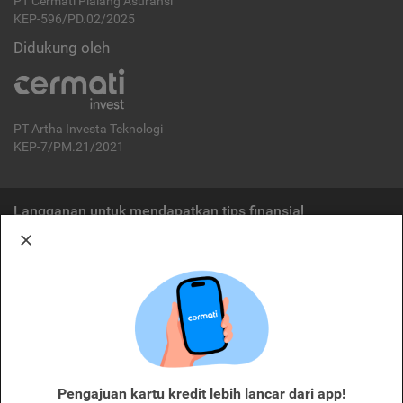
PT Cermati Pialang Asuransi
KEP-596/PD.02/2025
Didukung oleh
PT Artha Investa Teknologi
KEP-7/PM.21/2021
Langganan untuk mendapatkan tips finansial
Berlangganan
Disclaimer:
Cermati merupakan penyelenggara agregasi jasa keuangan yang terdaftar di
OJK. Oleh karena itu, produk dan/atau layanan jasa keuangan yang
ditawarkan bukan merupakan produk dan/atau layanan jasa keuangan yang
diterbitkan oleh Cermati dan Cermati tidak bertanggung jawab atas tuntutan
dan risiko terkait produk dan/atau layanan LJK dan/atau pihak yang
Pengajuan kartu kredit lebih lancar dari app!
melakukan kegiatan di sektor jasa keuangan.