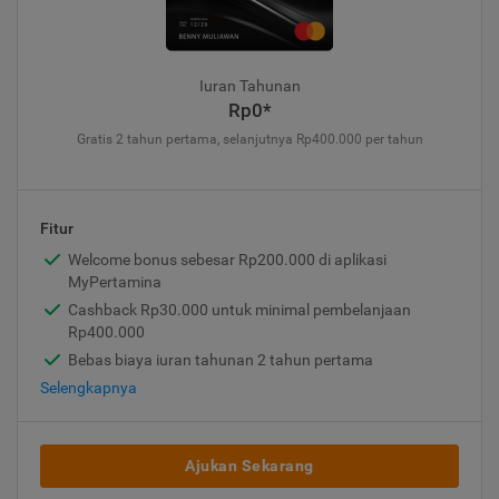
Iuran Tahunan
Rp0*
Gratis 2 tahun pertama, selanjutnya Rp400.000 per tahun
Fitur
Welcome bonus sebesar Rp200.000 di aplikasi
MyPertamina
Cashback Rp30.000 untuk minimal pembelanjaan
Rp400.000
Bebas biaya iuran tahunan 2 tahun pertama
Selengkapnya
Ajukan Sekarang