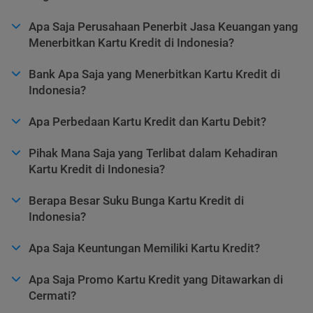
Apa Saja Perusahaan Penerbit Jasa Keuangan yang
Menerbitkan Kartu Kredit di Indonesia?
Bank Apa Saja yang Menerbitkan Kartu Kredit di
Indonesia?
Apa Perbedaan Kartu Kredit dan Kartu Debit?
Pihak Mana Saja yang Terlibat dalam Kehadiran
Kartu Kredit di Indonesia?
Berapa Besar Suku Bunga Kartu Kredit di
Indonesia?
Apa Saja Keuntungan Memiliki Kartu Kredit?
Apa Saja Promo Kartu Kredit yang Ditawarkan di
Cermati?