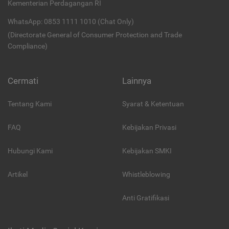
Kementerian Perdagangan RI
WhatsApp: 0853 1111 1010 (Chat Only)
(Directorate General of Consumer Protection and Trade
Compliance)
Cermati
Lainnya
Tentang Kami
Syarat & Ketentuan
FAQ
Kebijakan Privasi
Hubungi Kami
Kebijakan SMKI
Artikel
Whistleblowing
Anti Gratifikasi