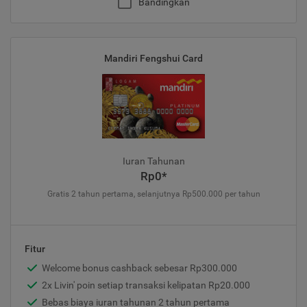
Bandingkan
Mandiri Fengshui Card
Iuran Tahunan
Rp0*
Gratis 2 tahun pertama, selanjutnya Rp500.000 per tahun
Fitur
Welcome bonus cashback sebesar Rp300.000
2x Livin' poin setiap transaksi kelipatan Rp20.000
Bebas biaya iuran tahunan 2 tahun pertama