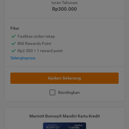
Iuran Tahunan
Rp300.000
Fitur
Fasilitas cicilan tetap
BNI Rewards Point
Rp2.500 = 1 reward point
Selengkapnya
Ajukan Sekarang
Bandingkan
Marriott Bonvoy® Mandiri Kartu Kredit