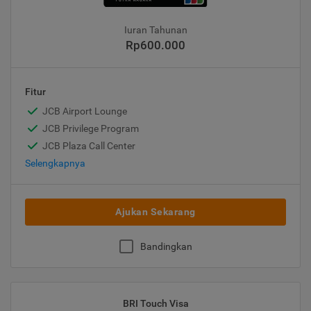
Iuran Tahunan
Rp600.000
Fitur
JCB Airport Lounge
JCB Privilege Program
JCB Plaza Call Center
Selengkapnya
Ajukan Sekarang
Bandingkan
BRI Touch Visa