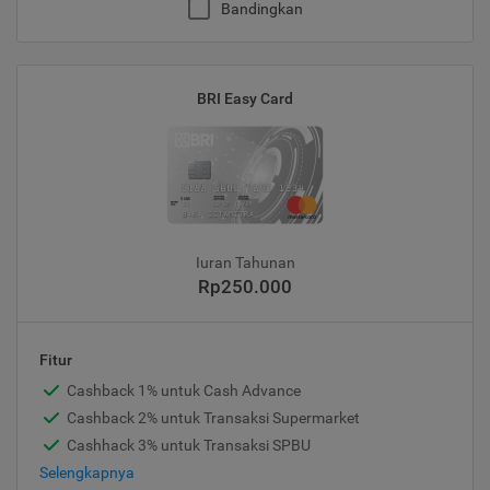
Bandingkan
BRI Easy Card
Iuran Tahunan
Rp250.000
Fitur
Cashback 1% untuk Cash Advance
Cashback 2% untuk Transaksi Supermarket
Cashhack 3% untuk Transaksi SPBU
Selengkapnya