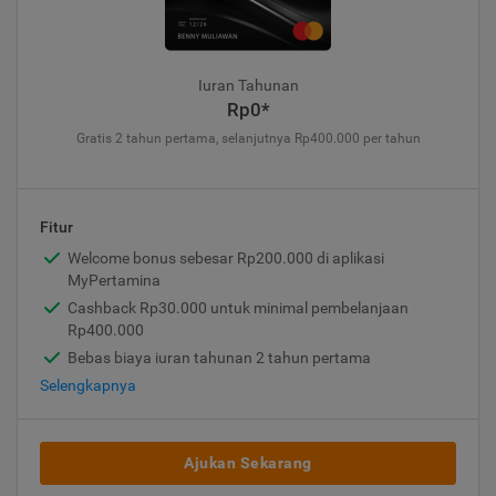
Iuran Tahunan
Rp0*
Gratis 2 tahun pertama, selanjutnya Rp400.000 per tahun
Fitur
Welcome bonus sebesar Rp200.000 di aplikasi
MyPertamina
Cashback Rp30.000 untuk minimal pembelanjaan
Rp400.000
Bebas biaya iuran tahunan 2 tahun pertama
Selengkapnya
Ajukan Sekarang