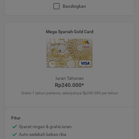
Bandingkan
Mega Syariah Gold Card
Iuran Tahunan
Rp240.000*
Gratis 1 tahun pertama, selanjutnya Rp240.000 per tahun
Fitur
Syarat ringan & gratis iuran
Auto sedekah bebas riba