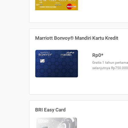
Marriott Bonvoy® Mandiri Kartu Kredit
Rp0*
Gratis 1 tahun pertama
selanjutnya Rp750.000
BRI Easy Card