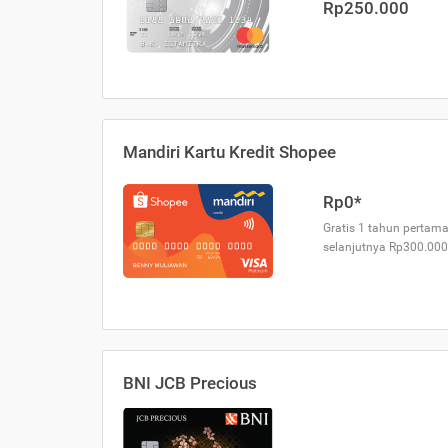
Rp250.000
Mandiri Kartu Kredit Shopee
Rp0*
Gratis 1 tahun pertama
selanjutnya Rp300.000
BNI JCB Precious