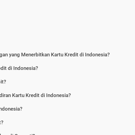
an yang Menerbitkan Kartu Kredit di Indonesia?
dit di Indonesia?
it?
iran Kartu Kredit di Indonesia?
Indonesia?
t?