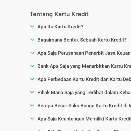
Tentang Kartu Kredit
Apa Itu Kartu Kredit?
Bagaimana Bentuk Sebuah Kartu Kredit?
Apa Saja Perusahaan Penerbit Jasa Keuang
Bank Apa Saja yang Menerbitkan Kartu Kre
Apa Perbedaan Kartu Kredit dan Kartu Deb
Pihak Mana Saja yang Terlibat dalam Kehad
Berapa Besar Suku Bunga Kartu Kredit di 
Apa Saja Keuntungan Memiliki Kartu Kredi