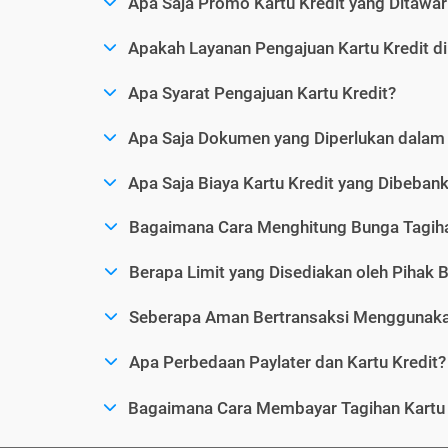
Apa Saja Promo Kartu Kredit yang Ditawar
Apakah Layanan Pengajuan Kartu Kredit d
Apa Syarat Pengajuan Kartu Kredit?
Apa Saja Dokumen yang Diperlukan dalam 
Apa Saja Biaya Kartu Kredit yang Dibeba
Bagaimana Cara Menghitung Bunga Tagiha
Berapa Limit yang Disediakan oleh Pihak B
Seberapa Aman Bertransaksi Menggunakan
Apa Perbedaan Paylater dan Kartu Kredit?
Bagaimana Cara Membayar Tagihan Kartu 