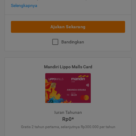
Selengkapnya
Ajukan Sekarang
Bandingkan
Mandiri Lippo Malls Card
Iuran Tahunan
Rp0*
Gratis 2 tahun pertama, selanjutnya Rp300.000 per tahun