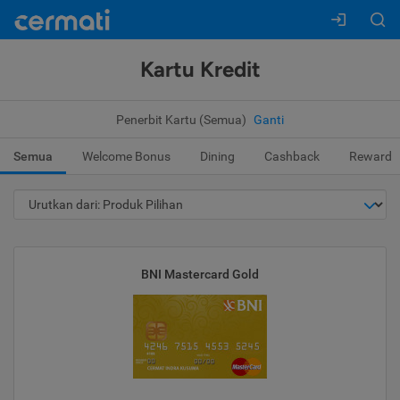
Kartu Kredit
Penerbit Kartu (Semua)
Ganti
Semua
Welcome Bonus
Dining
Cashback
Reward
BNI Mastercard Gold