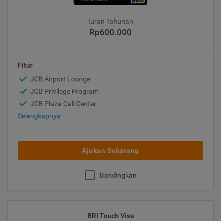
Iuran Tahunan
Rp600.000
Fitur
JCB Airport Lounge
JCB Privilege Program
JCB Plaza Call Center
Selengkapnya
Ajukan Sekarang
Bandingkan
BRI Touch Visa