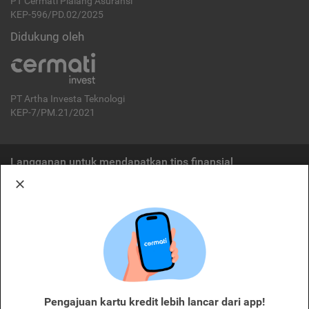
PT Cermati Pialang Asuransi
KEP-596/PD.02/2025
Didukung oleh
PT Artha Investa Teknologi
KEP-7/PM.21/2021
Langganan untuk mendapatkan tips finansial
Berlangganan
Disclaimer:
Cermati merupakan penyelenggara agregasi jasa keuangan yang terdaftar di
OJK. Oleh karena itu, produk dan/atau layanan jasa keuangan yang
ditawarkan bukan merupakan produk dan/atau layanan jasa keuangan yang
diterbitkan oleh Cermati dan Cermati tidak bertanggung jawab atas tuntutan
dan risiko terkait produk dan/atau layanan LJK dan/atau pihak yang
Pengajuan kartu kredit lebih lancar dari app!
melakukan kegiatan di sektor jasa keuangan.