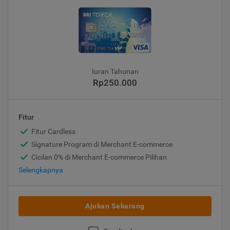
Iuran Tahunan
Rp250.000
Fitur
Fitur Cardless
Signature Program di Merchant E-commerce
Cicilan 0% di Merchant E-commerce Pilihan
Selengkapnya
Ajukan Sekarang