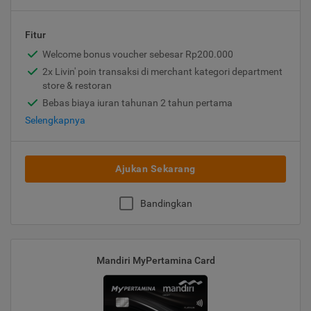
Fitur
Welcome bonus voucher sebesar Rp200.000
2x Livin' poin transaksi di merchant kategori department
store & restoran
Bebas biaya iuran tahunan 2 tahun pertama
Selengkapnya
Ajukan Sekarang
Bandingkan
Mandiri MyPertamina Card