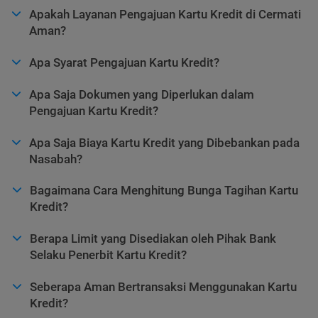
Apakah Layanan Pengajuan Kartu Kredit di Cermati
Aman?
Apa Syarat Pengajuan Kartu Kredit?
Apa Saja Dokumen yang Diperlukan dalam
Pengajuan Kartu Kredit?
Apa Saja Biaya Kartu Kredit yang Dibebankan pada
Nasabah?
Bagaimana Cara Menghitung Bunga Tagihan Kartu
Kredit?
Berapa Limit yang Disediakan oleh Pihak Bank
Selaku Penerbit Kartu Kredit?
Seberapa Aman Bertransaksi Menggunakan Kartu
Kredit?