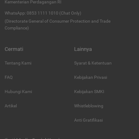
Kementerian Perdagangan RI
WhatsApp: 0853 1111 1010 (Chat Only)
(Directorate General of Consumer Protection and Trade
Compliance)
Cermati
Lainnya
Tentang Kami
Syarat & Ketentuan
FAQ
Kebijakan Privasi
Hubungi Kami
Kebijakan SMKI
Artikel
Whistleblowing
Anti Gratifikasi