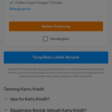
Cicilan ringan hingga 12 bulan
Selengkapnya
Ajukan Sekarang
Bandingkan
Tampilkan Lebih Banyak
Perhatian: Produk dan/atau layanan yang ditampilkan merupakan data yang dikumpulkan
Cermati untuk membantu pengguna menemukan produk yang sesuai. Segala risiko dan
tanggung jawab berada pada masing-masing LJK atau mitra terkait.
Tentang Kartu Kredit
Apa Itu Kartu Kredit?
Bagaimana Bentuk Sebuah Kartu Kredit?