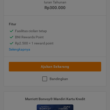
Iuran Tahunan
Rp300.000
Fitur
Fasilitas cicilan tetap
BNI Rewards Point
Rp2.500 = 1 reward point
Selengkapnya
Ajukan Sekarang
Bandingkan
Marriott Bonvoy® Mandiri Kartu Kredit