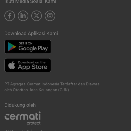
Ikuti Media Sosial Kami
Download Aplikasi Kami
PT Agregasi Cermat Indonesia
Terdaftar dan Diawasi
oleh Otoritas Jasa Keuangan (OJK)
Didukung oleh