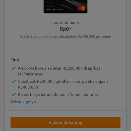
Iuran Tahunan
Rp0*
Gratis 2 tahun pertama, selanjutnya Rp400.000 per tahun
Fitur
Welcome bonus sebesar Rp200.000 di aplikasi
MyPertamina
Cashback Rp30.000 untuk minimal pembelanjaan
Rp400.000
Bebas biaya iuran tahunan 2 tahun pertama
Selengkapnya
Ajukan Sekarang