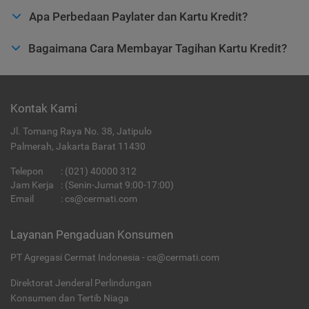
Apa Perbedaan Paylater dan Kartu Kredit?
Bagaimana Cara Membayar Tagihan Kartu Kredit?
Kontak Kami
Jl. Tomang Raya No. 38, Jatipulo
Palmerah, Jakarta Barat 11430
Telepon
:
(021) 40000 312
Jam Kerja
: (Senin-Jumat 9:00-17:00)
Email
:
cs@cermati.com
Layanan Pengaduan Konsumen
PT Agregasi Cermat Indonesia - cs@cermati.com
Direktorat Jenderal Perlindungan
Konsumen dan Tertib Niaga