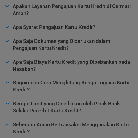
Apakah Layanan Pengajuan Kartu Kredit di Cermati
Aman?
Apa Syarat Pengajuan Kartu Kredit?
Apa Saja Dokumen yang Diperlukan dalam
Pengajuan Kartu Kredit?
Apa Saja Biaya Kartu Kredit yang Dibebankan pada
Nasabah?
Bagaimana Cara Menghitung Bunga Tagihan Kartu
Kredit?
Berapa Limit yang Disediakan oleh Pihak Bank
Selaku Penerbit Kartu Kredit?
Seberapa Aman Bertransaksi Menggunakan Kartu
Kredit?