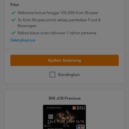
Fitur
Welcome bonus hingga 100.000 Koin Shopee
5x Koin Shopee untuk setiap pembelian Food &
Beverages
Bebas biaya iuran tahunan 1 tahun pertama
Selengkapnya
Ajukan Sekarang
Bandingkan
BNI JCB Precious