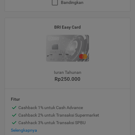
Bandingkan
BRI Easy Card
Iuran Tahunan
Rp250.000
Fitur
Cashback 1% untuk Cash Advance
Cashback 2% untuk Transaksi Supermarket
Cashhack 3% untuk Transaksi SPBU
Selengkapnya