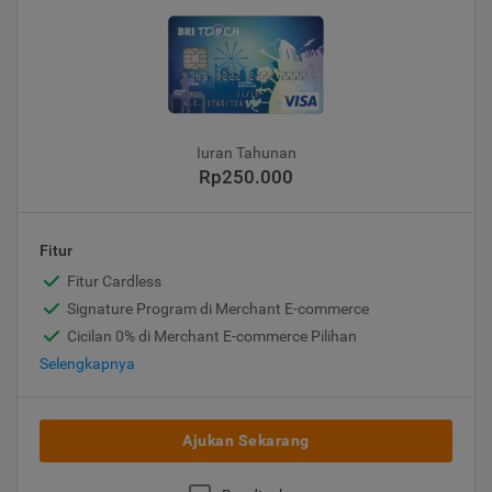
Iuran Tahunan
Rp250.000
Fitur
Fitur Cardless
Signature Program di Merchant E-commerce
Cicilan 0% di Merchant E-commerce Pilihan
Selengkapnya
Ajukan Sekarang