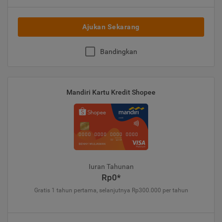
Ajukan Sekarang
Bandingkan
Mandiri Kartu Kredit Shopee
Iuran Tahunan
Rp0*
Gratis 1 tahun pertama, selanjutnya Rp300.000 per tahun