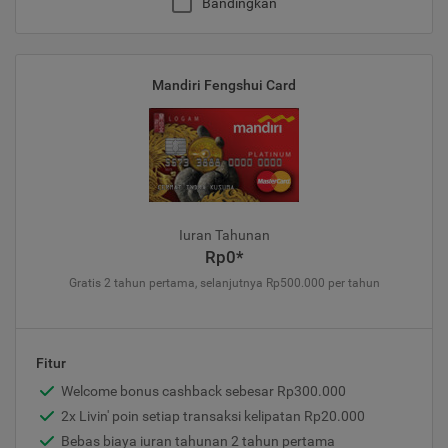
Bandingkan
Mandiri Fengshui Card
Iuran Tahunan
Rp0*
Gratis 2 tahun pertama, selanjutnya Rp500.000 per tahun
Fitur
Welcome bonus cashback sebesar Rp300.000
2x Livin' poin setiap transaksi kelipatan Rp20.000
Bebas biaya iuran tahunan 2 tahun pertama