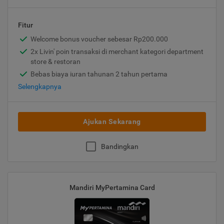
Fitur
Welcome bonus voucher sebesar Rp200.000
2x Livin' poin transaksi di merchant kategori department
store & restoran
Bebas biaya iuran tahunan 2 tahun pertama
Selengkapnya
Ajukan Sekarang
Bandingkan
Mandiri MyPertamina Card