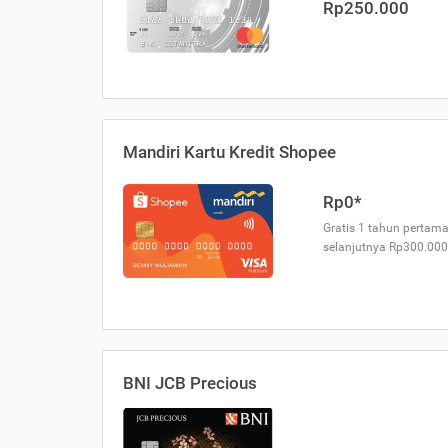
Rp250.000
Mandiri Kartu Kredit Shopee
Rp0*
Gratis 1 tahun pertama
selanjutnya Rp300.000
BNI JCB Precious