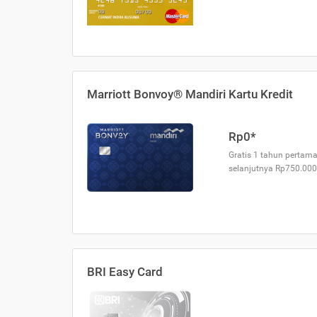
Marriott Bonvoy® Mandiri Kartu Kredit
Rp0*
Gratis 1 tahun pertama
selanjutnya Rp750.000
BRI Easy Card