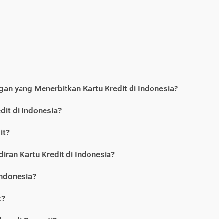
an yang Menerbitkan Kartu Kredit di Indonesia?
dit di Indonesia?
it?
iran Kartu Kredit di Indonesia?
Indonesia?
t?