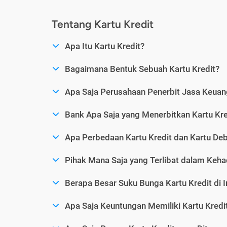
Tentang Kartu Kredit
Apa Itu Kartu Kredit?
Bagaimana Bentuk Sebuah Kartu Kredit?
Apa Saja Perusahaan Penerbit Jasa Keuang
Bank Apa Saja yang Menerbitkan Kartu Kre
Apa Perbedaan Kartu Kredit dan Kartu Deb
Pihak Mana Saja yang Terlibat dalam Kehad
Berapa Besar Suku Bunga Kartu Kredit di 
Apa Saja Keuntungan Memiliki Kartu Kredi