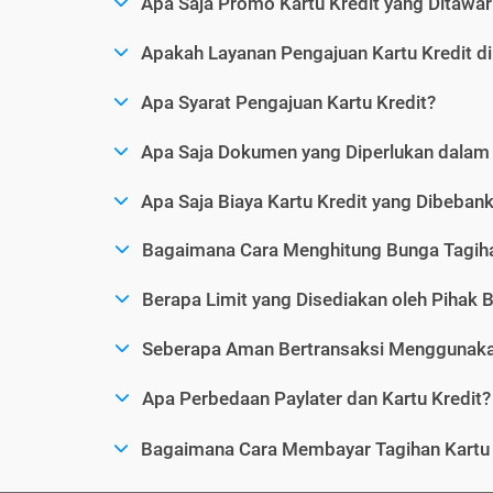
Apa Saja Promo Kartu Kredit yang Ditawar
Apakah Layanan Pengajuan Kartu Kredit d
Apa Syarat Pengajuan Kartu Kredit?
Apa Saja Dokumen yang Diperlukan dalam 
Apa Saja Biaya Kartu Kredit yang Dibeba
Bagaimana Cara Menghitung Bunga Tagiha
Berapa Limit yang Disediakan oleh Pihak B
Seberapa Aman Bertransaksi Menggunakan
Apa Perbedaan Paylater dan Kartu Kredit?
Bagaimana Cara Membayar Tagihan Kartu 