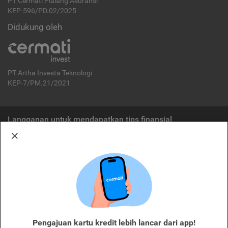
PT Cermati Pialang Asuransi
KEP-596/PD.02/2025
Didukung oleh
PT Artha Investa Teknologi
KEP-7/PM.21/2021
Langganan untuk mendapatkan tips finansial
Berlangganan
Disclaimer:
Cermati merupakan penyelenggara agregasi jasa keuangan yang terdaftar di
OJK. Oleh karena itu, produk dan/atau layanan jasa keuangan yang
ditawarkan bukan merupakan produk dan/atau layanan jasa keuangan yang
diterbitkan oleh Cermati dan Cermati tidak bertanggung jawab atas tuntutan
dan risiko terkait produk dan/atau layanan LJK dan/atau pihak yang
Pengajuan kartu kredit lebih lancar dari app!
melakukan kegiatan di sektor jasa keuangan.