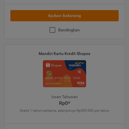
Ajukan Sekarang
Bandingkan
Mandiri Kartu Kredit Shopee
Iuran Tahunan
Rp0*
Gratis 1 tahun pertama, selanjutnya Rp300.000 per tahun