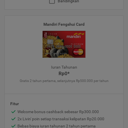
Bandingkan
Mandiri Fengshui Card
Iuran Tahunan
Rp0*
Gratis 2 tahun pertama, selanjutnya Rp500.000 per tahun
Fitur
Welcome bonus cashback sebesar Rp300.000
2x Livin' poin setiap transaksi kelipatan Rp20.000
Bebas biaya iuran tahunan 2 tahun pertama