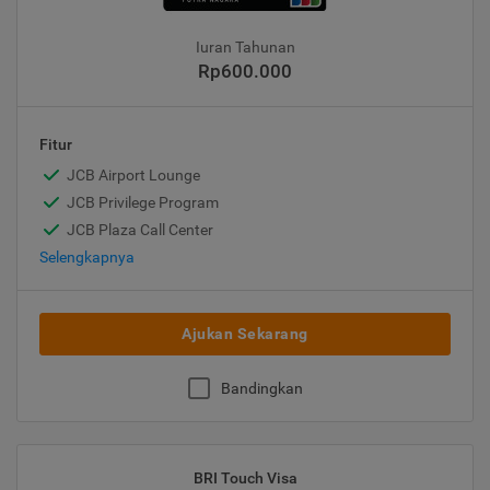
Iuran Tahunan
Rp600.000
Fitur
JCB Airport Lounge
JCB Privilege Program
JCB Plaza Call Center
Selengkapnya
Ajukan Sekarang
Bandingkan
BRI Touch Visa