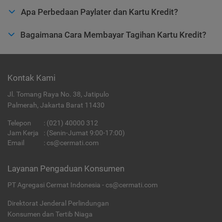
Apa Perbedaan Paylater dan Kartu Kredit?
Bagaimana Cara Membayar Tagihan Kartu Kredit?
Kontak Kami
Jl. Tomang Raya No. 38, Jatipulo
Palmerah, Jakarta Barat 11430
Telepon
:
(021) 40000 312
Jam Kerja
: (Senin-Jumat 9:00-17:00)
Email
:
cs@cermati.com
Layanan Pengaduan Konsumen
PT Agregasi Cermat Indonesia - cs@cermati.com
Direktorat Jenderal Perlindungan
Konsumen dan Tertib Niaga