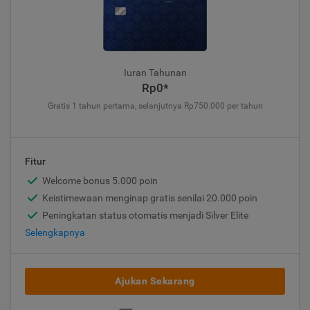
Iuran Tahunan
Rp0*
Gratis 1 tahun pertama, selanjutnya Rp750.000 per tahun
Fitur
Welcome bonus 5.000 poin
Keistimewaan menginap gratis senilai 20.000 poin
Peningkatan status otomatis menjadi Silver Elite
Selengkapnya
Ajukan Sekarang