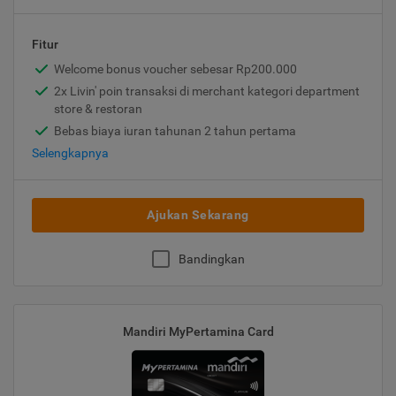
Fitur
Welcome bonus voucher sebesar Rp200.000
2x Livin' poin transaksi di merchant kategori department
store & restoran
Bebas biaya iuran tahunan 2 tahun pertama
Selengkapnya
Ajukan Sekarang
Bandingkan
Mandiri MyPertamina Card