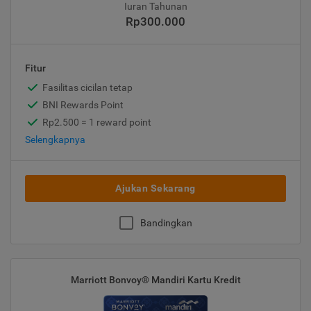
Iuran Tahunan
Rp300.000
Fitur
Fasilitas cicilan tetap
BNI Rewards Point
Rp2.500 = 1 reward point
Selengkapnya
Ajukan Sekarang
Bandingkan
Marriott Bonvoy® Mandiri Kartu Kredit