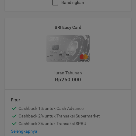
Bandingkan
BRI Easy Card
Iuran Tahunan
Rp250.000
Fitur
Cashback 1% untuk Cash Advance
Cashback 2% untuk Transaksi Supermarket
Cashhack 3% untuk Transaksi SPBU
Selengkapnya