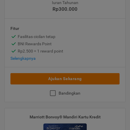
Iuran Tahunan
Rp300.000
Fitur
Fasilitas cicilan tetap
BNI Rewards Point
Rp2.500 = 1 reward point
Selengkapnya
Ajukan Sekarang
Bandingkan
Marriott Bonvoy® Mandiri Kartu Kredit