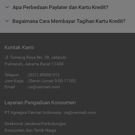
Apa Perbedaan Paylater dan Kartu Kredit?
Bagaimana Cara Membayar Tagihan Kartu Kredit?
Kontak Kami
Jl. Tomang Raya No. 38, Jatipulo
Palmerah, Jakarta Barat 11430
Telepon
:
(021) 40000 312
Jam Kerja
: (Senin-Jumat 9:00-17:00)
Email
:
cs@cermati.com
Layanan Pengaduan Konsumen
PT Agregasi Cermat Indonesia - cs@cermati.com
Direktorat Jenderal Perlindungan
Konsumen dan Tertib Niaga