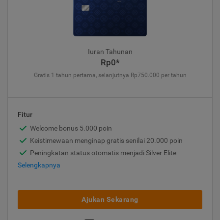
Iuran Tahunan
Rp0*
Gratis 1 tahun pertama, selanjutnya Rp750.000 per tahun
Fitur
Welcome bonus 5.000 poin
Keistimewaan menginap gratis senilai 20.000 poin
Peningkatan status otomatis menjadi Silver Elite
Selengkapnya
Ajukan Sekarang