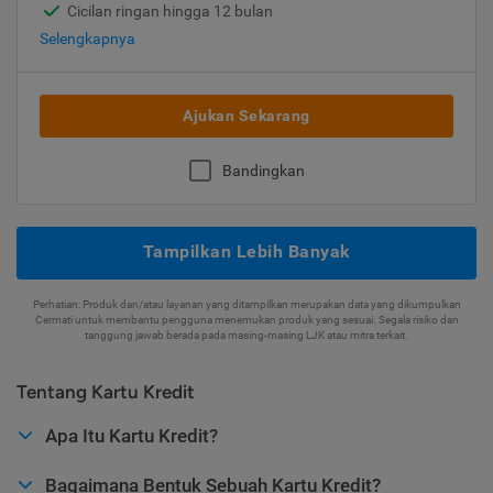
Cicilan ringan hingga 12 bulan
Selengkapnya
Ajukan Sekarang
Bandingkan
Tampilkan Lebih Banyak
Perhatian: Produk dan/atau layanan yang ditampilkan merupakan data yang dikumpulkan
Cermati untuk membantu pengguna menemukan produk yang sesuai. Segala risiko dan
tanggung jawab berada pada masing-masing LJK atau mitra terkait.
Tentang Kartu Kredit
Apa Itu Kartu Kredit?
Bagaimana Bentuk Sebuah Kartu Kredit?