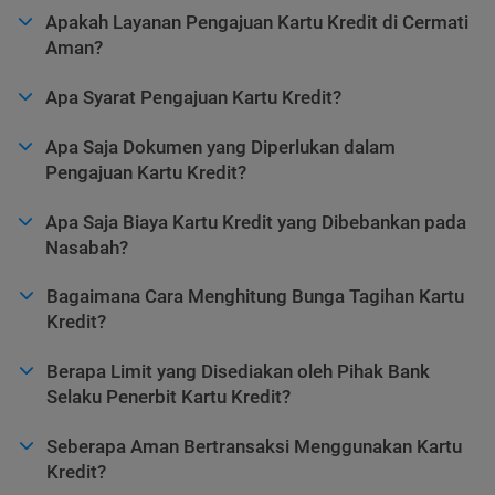
Apakah Layanan Pengajuan Kartu Kredit di Cermati
Aman?
Apa Syarat Pengajuan Kartu Kredit?
Apa Saja Dokumen yang Diperlukan dalam
Pengajuan Kartu Kredit?
Apa Saja Biaya Kartu Kredit yang Dibebankan pada
Nasabah?
Bagaimana Cara Menghitung Bunga Tagihan Kartu
Kredit?
Berapa Limit yang Disediakan oleh Pihak Bank
Selaku Penerbit Kartu Kredit?
Seberapa Aman Bertransaksi Menggunakan Kartu
Kredit?