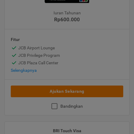
Iuran Tahunan
Rp600.000
Fitur
JCB Airport Lounge
JCB Privilege Program
JCB Plaza Call Center
Selengkapnya
Ajukan Sekarang
Bandingkan
BRI Touch Visa