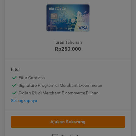
Iuran Tahunan
Rp250.000
Fitur
Fitur Cardless
Signature Program di Merchant E-commerce
Cicilan 0% di Merchant E-commerce Pilihan
Selengkapnya
Ajukan Sekarang