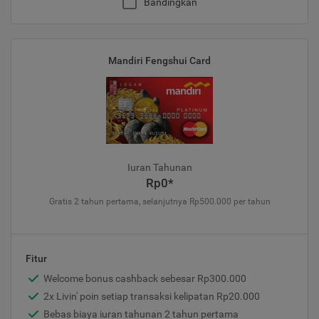
Bandingkan
Mandiri Fengshui Card
Iuran Tahunan
Rp0*
Gratis 2 tahun pertama, selanjutnya Rp500.000 per tahun
Fitur
Welcome bonus cashback sebesar Rp300.000
2x Livin' poin setiap transaksi kelipatan Rp20.000
Bebas biaya iuran tahunan 2 tahun pertama