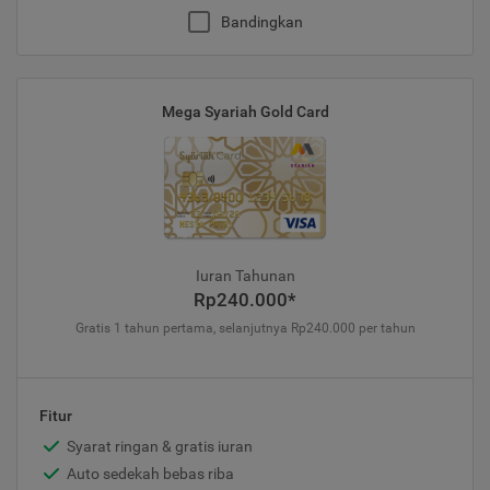
Bandingkan
Mega Syariah Gold Card
Iuran Tahunan
Rp240.000*
Gratis 1 tahun pertama, selanjutnya Rp240.000 per tahun
Fitur
Syarat ringan & gratis iuran
Auto sedekah bebas riba