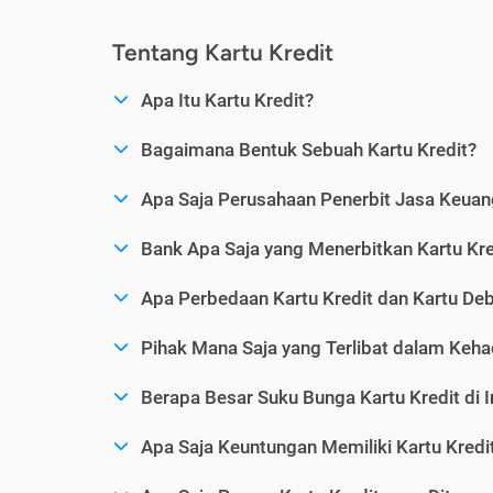
Tentang Kartu Kredit
Apa Itu Kartu Kredit?
Bagaimana Bentuk Sebuah Kartu Kredit?
Apa Saja Perusahaan Penerbit Jasa Keuang
Bank Apa Saja yang Menerbitkan Kartu Kre
Apa Perbedaan Kartu Kredit dan Kartu Deb
Pihak Mana Saja yang Terlibat dalam Kehad
Berapa Besar Suku Bunga Kartu Kredit di 
Apa Saja Keuntungan Memiliki Kartu Kredi