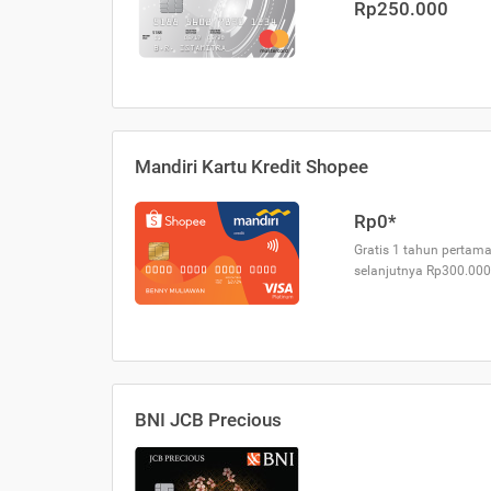
Rp250.000
Mandiri Kartu Kredit Shopee
Rp0*
Gratis 1 tahun pertama
selanjutnya Rp300.000
BNI JCB Precious