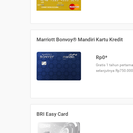
Marriott Bonvoy® Mandiri Kartu Kredit
Rp0*
Gratis 1 tahun pertama
selanjutnya Rp750.000
BRI Easy Card