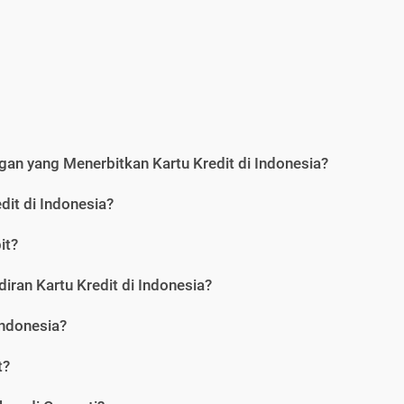
an yang Menerbitkan Kartu Kredit di Indonesia?
dit di Indonesia?
it?
iran Kartu Kredit di Indonesia?
Indonesia?
t?