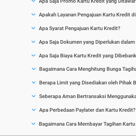
Apa Saja Promo Kartu Kredit yang Ditawar
Apakah Layanan Pengajuan Kartu Kredit d
Apa Syarat Pengajuan Kartu Kredit?
Apa Saja Dokumen yang Diperlukan dalam 
Apa Saja Biaya Kartu Kredit yang Dibeba
Bagaimana Cara Menghitung Bunga Tagiha
Berapa Limit yang Disediakan oleh Pihak B
Seberapa Aman Bertransaksi Menggunakan
Apa Perbedaan Paylater dan Kartu Kredit?
Bagaimana Cara Membayar Tagihan Kartu 