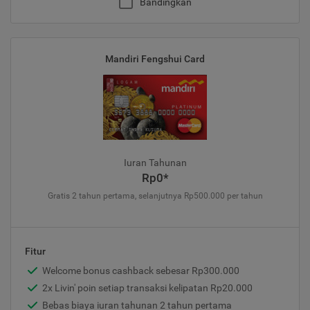
Bandingkan
Mandiri Fengshui Card
Iuran Tahunan
Rp0*
Gratis 2 tahun pertama, selanjutnya Rp500.000 per tahun
Fitur
Welcome bonus cashback sebesar Rp300.000
2x Livin' poin setiap transaksi kelipatan Rp20.000
Bebas biaya iuran tahunan 2 tahun pertama