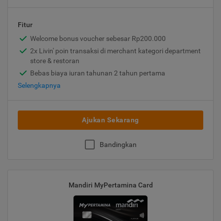
Fitur
Welcome bonus voucher sebesar Rp200.000
2x Livin' poin transaksi di merchant kategori department
store & restoran
Bebas biaya iuran tahunan 2 tahun pertama
Selengkapnya
Ajukan Sekarang
Bandingkan
Mandiri MyPertamina Card