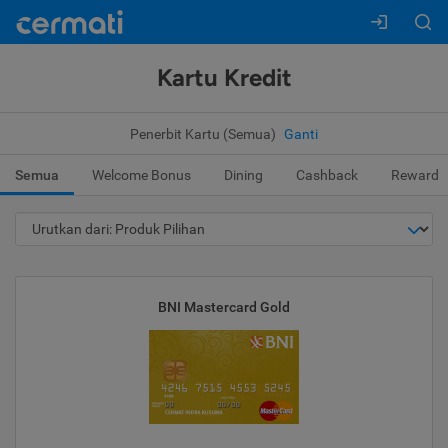
Kartu Kredit
Penerbit Kartu (Semua)
Ganti
Semua
Welcome Bonus
Dining
Cashback
Reward
BNI Mastercard Gold