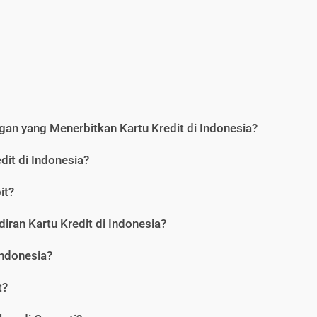
an yang Menerbitkan Kartu Kredit di Indonesia?
dit di Indonesia?
it?
iran Kartu Kredit di Indonesia?
Indonesia?
t?