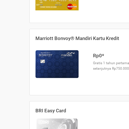
Marriott Bonvoy® Mandiri Kartu Kredit
Rp0*
Gratis 1 tahun pertama
selanjutnya Rp750.000
BRI Easy Card