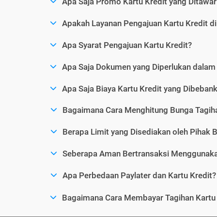
Apa Saja Promo Kartu Kredit yang Ditawar
Apakah Layanan Pengajuan Kartu Kredit d
Apa Syarat Pengajuan Kartu Kredit?
Apa Saja Dokumen yang Diperlukan dalam 
Apa Saja Biaya Kartu Kredit yang Dibeba
Bagaimana Cara Menghitung Bunga Tagiha
Berapa Limit yang Disediakan oleh Pihak B
Seberapa Aman Bertransaksi Menggunakan
Apa Perbedaan Paylater dan Kartu Kredit?
Bagaimana Cara Membayar Tagihan Kartu 