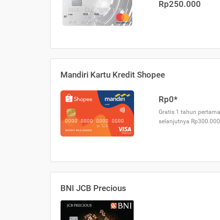
Rp250.000
Mandiri Kartu Kredit Shopee
Rp0*
Gratis 1 tahun pertama
selanjutnya Rp300.000
BNI JCB Precious