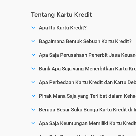
Tentang Kartu Kredit
Apa Itu Kartu Kredit?
Bagaimana Bentuk Sebuah Kartu Kredit?
Apa Saja Perusahaan Penerbit Jasa Keuang
Bank Apa Saja yang Menerbitkan Kartu Kre
Apa Perbedaan Kartu Kredit dan Kartu Deb
Pihak Mana Saja yang Terlibat dalam Kehad
Berapa Besar Suku Bunga Kartu Kredit di 
Apa Saja Keuntungan Memiliki Kartu Kredi