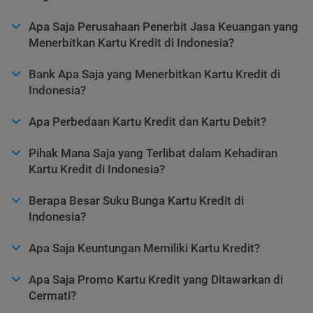
Apa Saja Perusahaan Penerbit Jasa Keuangan yang
Menerbitkan Kartu Kredit di Indonesia?
Bank Apa Saja yang Menerbitkan Kartu Kredit di
Indonesia?
Apa Perbedaan Kartu Kredit dan Kartu Debit?
Pihak Mana Saja yang Terlibat dalam Kehadiran
Kartu Kredit di Indonesia?
Berapa Besar Suku Bunga Kartu Kredit di
Indonesia?
Apa Saja Keuntungan Memiliki Kartu Kredit?
Apa Saja Promo Kartu Kredit yang Ditawarkan di
Cermati?