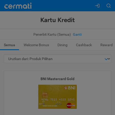
Kartu Kredit
Penerbit Kartu (Semua)
Ganti
Semua
Welcome Bonus
Dining
Cashback
Reward
BNI Mastercard Gold