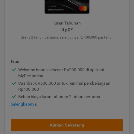
Iuran Tahunan
Rp0*
Gratis 2 tahun pertama, selanjutnya Rp400.000 per tahun
Fitur
Welcome bonus sebesar Rp200.000 di aplikasi
MyPertamina
Cashback Rp30.000 untuk minimal pembelanjaan
Rp400.000
Bebas biaya iuran tahunan 2 tahun pertama
Selengkapnya
Ajukan Sekarang