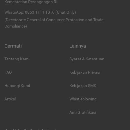
Kementerian Perdagangan RI
WhatsApp: 0853 1111 1010 (Chat Only)
(Directorate General of Consumer Protection and Trade
Compliance)
Cermati
Lainnya
Tentang Kami
Syarat & Ketentuan
FAQ
Kebijakan Privasi
Hubungi Kami
Kebijakan SMKI
Artikel
Whistleblowing
Anti Gratifikasi