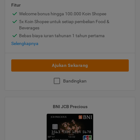
Fitur
Welcome bonus hingga 100.000 Koin Shopee
5x Koin Shopee untuk setiap pembelian Food &
Beverages
Bebas biaya iuran tahunan 1 tahun pertama
Selengkapnya
Ajukan Sekarang
Bandingkan
BNI JCB Precious