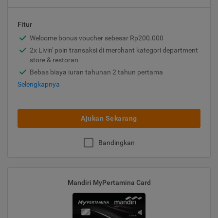
Fitur
Welcome bonus voucher sebesar Rp200.000
2x Livin' poin transaksi di merchant kategori department
store & restoran
Bebas biaya iuran tahunan 2 tahun pertama
Selengkapnya
Ajukan Sekarang
Bandingkan
Mandiri MyPertamina Card