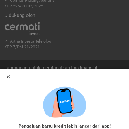
PT Cermati Pialang Asuransi
KEP-596/PD.02/2025
Didukung oleh
PT Artha Investa Teknologi
KEP-7/PM.21/2021
Langganan untuk mendapatkan tips finansial
Berlangganan
Disclaimer:
Cermati merupakan penyelenggara agregasi jasa keuangan yang terdaftar di
OJK. Oleh karena itu, produk dan/atau layanan jasa keuangan yang
ditawarkan bukan merupakan produk dan/atau layanan jasa keuangan yang
diterbitkan oleh Cermati dan Cermati tidak bertanggung jawab atas tuntutan
dan risiko terkait produk dan/atau layanan LJK dan/atau pihak yang
Pengajuan kartu kredit lebih lancar dari app!
melakukan kegiatan di sektor jasa keuangan.