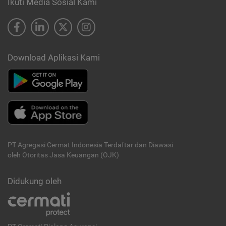
Ikuti Media Sosial Kami
Download Aplikasi Kami
PT Agregasi Cermat Indonesia
Terdaftar dan Diawasi
oleh Otoritas Jasa Keuangan (OJK)
Didukung oleh