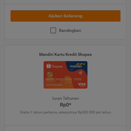
Ajukan Sekarang
Bandingkan
Mandiri Kartu Kredit Shopee
Iuran Tahunan
Rp0*
Gratis 1 tahun pertama, selanjutnya Rp300.000 per tahun