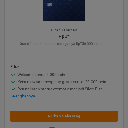
Iuran Tahunan
Rp0*
Gratis 1 tahun pertama, selanjutnya Rp750.000 per tahun
Fitur
Welcome bonus 5.000 poin
Keistimewaan menginap gratis senilai 20.000 poin
Peningkatan status otomatis menjadi Silver Elite
Selengkapnya
Ajukan Sekarang