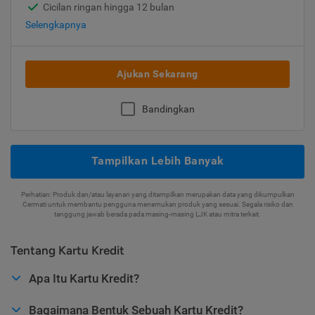
Cicilan ringan hingga 12 bulan
Selengkapnya
Ajukan Sekarang
Bandingkan
Tampilkan Lebih Banyak
Perhatian: Produk dan/atau layanan yang ditampilkan merupakan data yang dikumpulkan
Cermati untuk membantu pengguna menemukan produk yang sesuai. Segala risiko dan
tanggung jawab berada pada masing-masing LJK atau mitra terkait.
Tentang Kartu Kredit
Apa Itu Kartu Kredit?
Bagaimana Bentuk Sebuah Kartu Kredit?