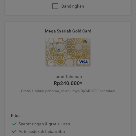
Bandingkan
Mega Syariah Gold Card
Iuran Tahunan
Rp240.000*
Gratis 1 tahun pertama, selanjutnya Rp240.000 per tahun
Fitur
Syarat ringan & gratis iuran
Auto sedekah bebas riba