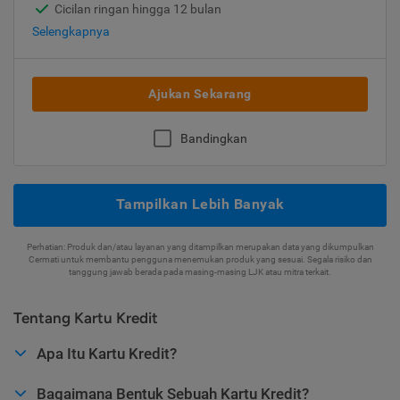
Cicilan ringan hingga 12 bulan
Selengkapnya
Ajukan Sekarang
Bandingkan
Tampilkan Lebih Banyak
Perhatian: Produk dan/atau layanan yang ditampilkan merupakan data yang dikumpulkan
Cermati untuk membantu pengguna menemukan produk yang sesuai. Segala risiko dan
tanggung jawab berada pada masing-masing LJK atau mitra terkait.
Tentang Kartu Kredit
Apa Itu Kartu Kredit?
Bagaimana Bentuk Sebuah Kartu Kredit?