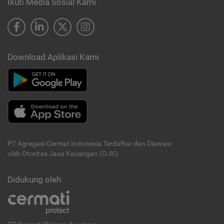
Ikuti Media Sosial Kami
Download Aplikasi Kami
PT Agregasi Cermat Indonesia
Terdaftar dan Diawasi
oleh Otoritas Jasa Keuangan (OJK)
Didukung oleh