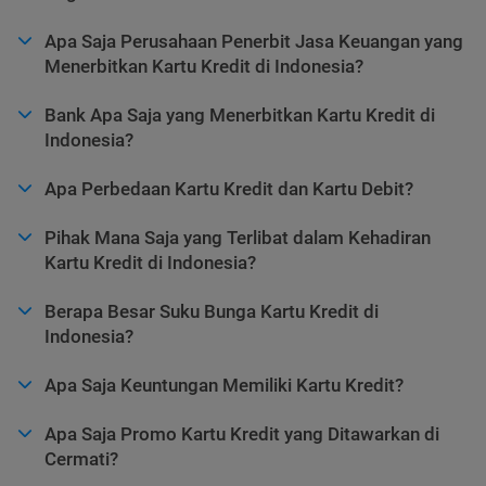
Apa Saja Perusahaan Penerbit Jasa Keuangan yang
Menerbitkan Kartu Kredit di Indonesia?
Bank Apa Saja yang Menerbitkan Kartu Kredit di
Indonesia?
Apa Perbedaan Kartu Kredit dan Kartu Debit?
Pihak Mana Saja yang Terlibat dalam Kehadiran
Kartu Kredit di Indonesia?
Berapa Besar Suku Bunga Kartu Kredit di
Indonesia?
Apa Saja Keuntungan Memiliki Kartu Kredit?
Apa Saja Promo Kartu Kredit yang Ditawarkan di
Cermati?