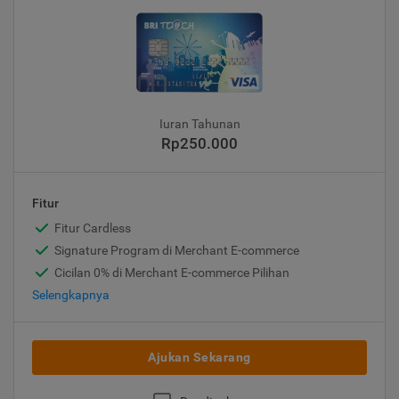
Iuran Tahunan
Rp250.000
Fitur
Fitur Cardless
Signature Program di Merchant E-commerce
Cicilan 0% di Merchant E-commerce Pilihan
Selengkapnya
Ajukan Sekarang