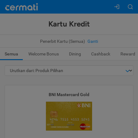
Kartu Kredit
Penerbit Kartu (Semua)
Ganti
Semua
Welcome Bonus
Dining
Cashback
Reward
BNI Mastercard Gold