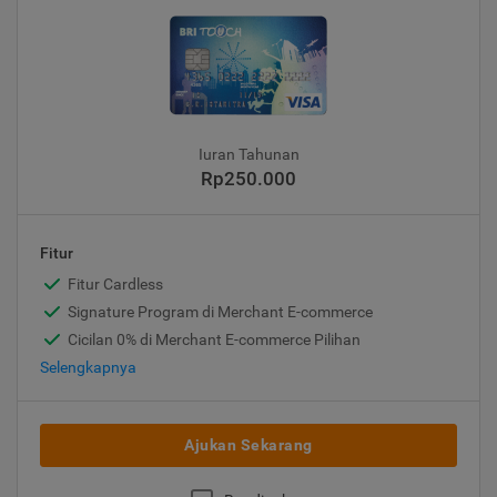
Iuran Tahunan
Rp250.000
Fitur
Fitur Cardless
Signature Program di Merchant E-commerce
Cicilan 0% di Merchant E-commerce Pilihan
Selengkapnya
Ajukan Sekarang