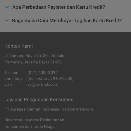
Apa Perbedaan Paylater dan Kartu Kredit?
Bagaimana Cara Membayar Tagihan Kartu Kredit?
Kontak Kami
Jl. Tomang Raya No. 38, Jatipulo
Palmerah, Jakarta Barat 11430
Telepon
:
(021) 40000 312
Jam Kerja
: (Senin-Jumat 9:00-17:00)
Email
:
cs@cermati.com
Layanan Pengaduan Konsumen
PT Agregasi Cermat Indonesia - cs@cermati.com
Direktorat Jenderal Perlindungan
Konsumen dan Tertib Niaga