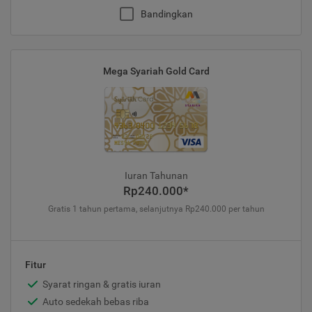
Bandingkan
Mega Syariah Gold Card
Iuran Tahunan
Rp240.000*
Gratis 1 tahun pertama, selanjutnya Rp240.000 per tahun
Fitur
Syarat ringan & gratis iuran
Auto sedekah bebas riba