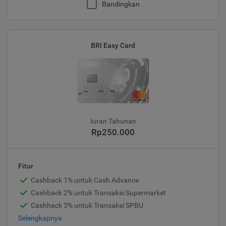
Bandingkan
BRI Easy Card
Iuran Tahunan
Rp250.000
Fitur
Cashback 1% untuk Cash Advance
Cashback 2% untuk Transaksi Supermarket
Cashhack 3% untuk Transaksi SPBU
Selengkapnya