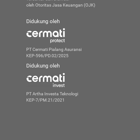
oleh Otoritas Jasa Keuangan (OJK)
Didukung oleh
PT Cermati Pialang Asuransi
KEP-596/PD.02/2025
Didukung oleh
PT Artha Investa Teknologi
KEP-7/PM.21/2021