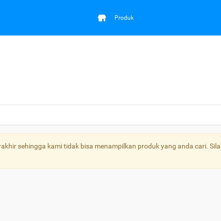
Produk
khir sehingga kami tidak bisa menampilkan produk yang anda cari. Sila