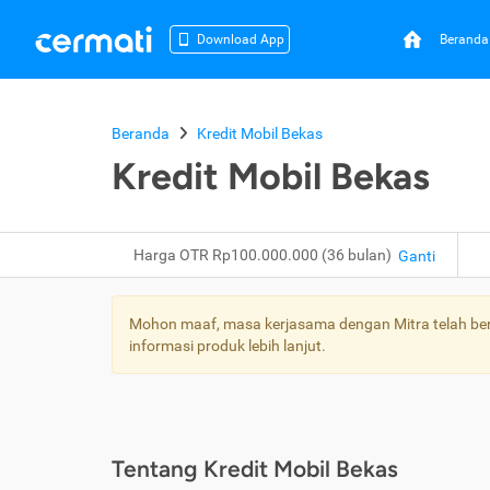
Beranda
Download App
Beranda
Kredit Mobil Bekas
Kredit Mobil Bekas
Harga OTR Rp100.000.000 (36 bulan)
Ganti
Mohon maaf, masa kerjasama dengan Mitra telah bera
informasi produk lebih lanjut.
Tentang Kredit Mobil Bekas