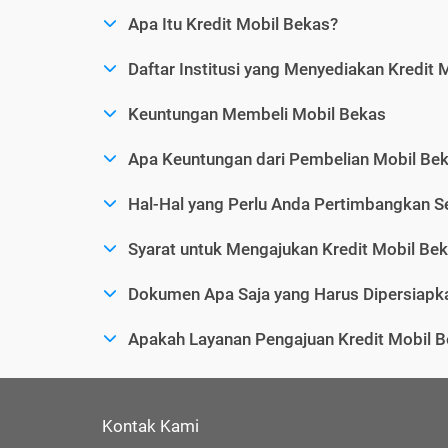
Apa Itu Kredit Mobil Bekas?
Daftar Institusi yang Menyediakan Kredit 
Keuntungan Membeli Mobil Bekas
Apa Keuntungan dari Pembelian Mobil Bek
Hal-Hal yang Perlu Anda Pertimbangkan 
Syarat untuk Mengajukan Kredit Mobil Be
Dokumen Apa Saja yang Harus Dipersiapka
Apakah Layanan Pengajuan Kredit Mobil B
Kontak Kami