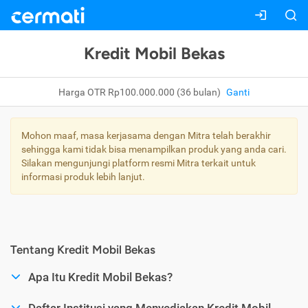
Kredit Mobil Bekas
Harga OTR Rp100.000.000 (36 bulan)
Ganti
Mohon maaf, masa kerjasama dengan Mitra telah berakhir
sehingga kami tidak bisa menampilkan produk yang anda cari.
Silakan mengunjungi platform resmi Mitra terkait untuk
informasi produk lebih lanjut.
Tentang Kredit Mobil Bekas
Apa Itu Kredit Mobil Bekas?
Daftar Institusi yang Menyediakan Kredit Mobil