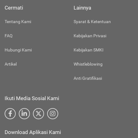
Cermati
Lainnya
Tentang Kami
Syarat & Ketentuan
FAQ
Kebijakan Privasi
Hubungi Kami
Kebijakan SMKI
Artikel
Whistleblowing
Anti Gratifikasi
Ikuti Media Sosial Kami
Download Aplikasi Kami