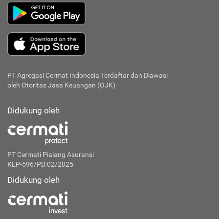
PT Agregasi Cermat Indonesia
Terdaftar dan Diawasi
oleh Otoritas Jasa Keuangan (OJK)
Didukung oleh
PT Cermati Pialang Asuransi
KEP-596/PD.02/2025
Didukung oleh