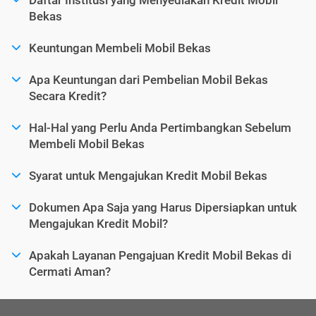
Bekas
Keuntungan Membeli Mobil Bekas
Apa Keuntungan dari Pembelian Mobil Bekas
Secara Kredit?
Hal-Hal yang Perlu Anda Pertimbangkan Sebelum
Membeli Mobil Bekas
Syarat untuk Mengajukan Kredit Mobil Bekas
Dokumen Apa Saja yang Harus Dipersiapkan untuk
Mengajukan Kredit Mobil?
Apakah Layanan Pengajuan Kredit Mobil Bekas di
Cermati Aman?