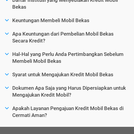
Bekas
Keuntungan Membeli Mobil Bekas
Apa Keuntungan dari Pembelian Mobil Bekas
Secara Kredit?
Hal-Hal yang Perlu Anda Pertimbangkan Sebelum
Membeli Mobil Bekas
Syarat untuk Mengajukan Kredit Mobil Bekas
Dokumen Apa Saja yang Harus Dipersiapkan untuk
Mengajukan Kredit Mobil?
Apakah Layanan Pengajuan Kredit Mobil Bekas di
Cermati Aman?