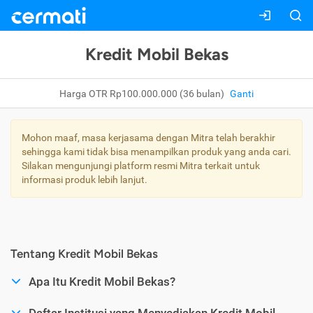
Kredit Mobil Bekas
Harga OTR Rp100.000.000 (36 bulan)
Ganti
Mohon maaf, masa kerjasama dengan Mitra telah berakhir
sehingga kami tidak bisa menampilkan produk yang anda cari.
Silakan mengunjungi platform resmi Mitra terkait untuk
informasi produk lebih lanjut.
Tentang Kredit Mobil Bekas
Apa Itu Kredit Mobil Bekas?
Daftar Institusi yang Menyediakan Kredit Mobil