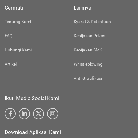
Cermati
Lainnya
Tentang Kami
Syarat & Ketentuan
FAQ
Kebijakan Privasi
Hubungi Kami
Kebijakan SMKI
Artikel
Whistleblowing
Anti Gratifikasi
Ikuti Media Sosial Kami
Download Aplikasi Kami