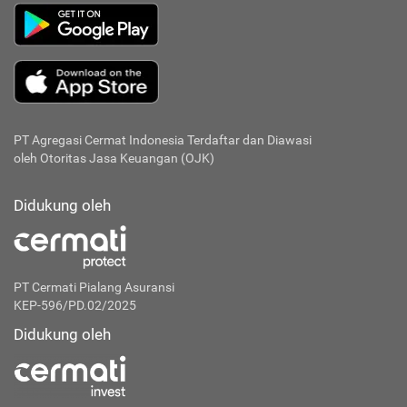
PT Agregasi Cermat Indonesia
Terdaftar dan Diawasi
oleh Otoritas Jasa Keuangan (OJK)
Didukung oleh
PT Cermati Pialang Asuransi
KEP-596/PD.02/2025
Didukung oleh