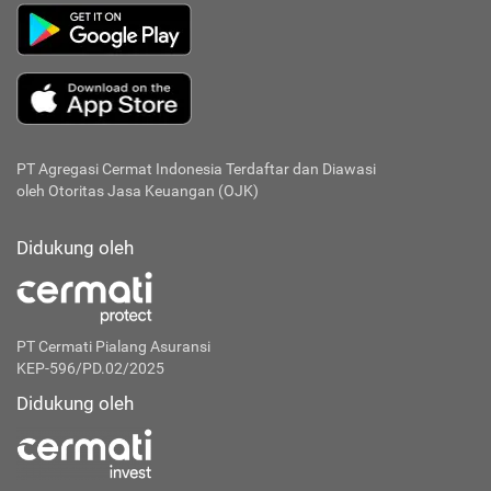
PT Agregasi Cermat Indonesia
Terdaftar dan Diawasi
oleh Otoritas Jasa Keuangan (OJK)
Didukung oleh
PT Cermati Pialang Asuransi
KEP-596/PD.02/2025
Didukung oleh