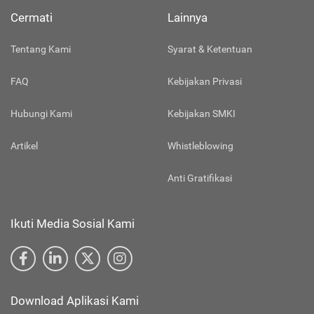
Cermati
Lainnya
Tentang Kami
Syarat & Ketentuan
FAQ
Kebijakan Privasi
Hubungi Kami
Kebijakan SMKI
Artikel
Whistleblowing
Anti Gratifikasi
Ikuti Media Sosial Kami
Download Aplikasi Kami