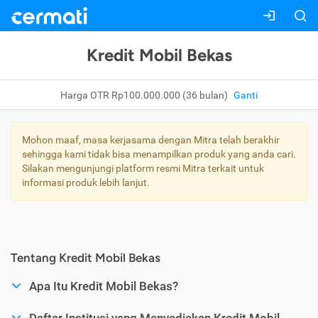
Kredit Mobil Bekas
Harga OTR Rp100.000.000 (36 bulan)
Ganti
Mohon maaf, masa kerjasama dengan Mitra telah berakhir
sehingga kami tidak bisa menampilkan produk yang anda cari.
Silakan mengunjungi platform resmi Mitra terkait untuk
informasi produk lebih lanjut.
Tentang Kredit Mobil Bekas
Apa Itu Kredit Mobil Bekas?
Daftar Institusi yang Menyediakan Kredit Mobil