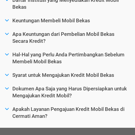
Bekas
Keuntungan Membeli Mobil Bekas
Apa Keuntungan dari Pembelian Mobil Bekas
Secara Kredit?
Hal-Hal yang Perlu Anda Pertimbangkan Sebelum
Membeli Mobil Bekas
Syarat untuk Mengajukan Kredit Mobil Bekas
Dokumen Apa Saja yang Harus Dipersiapkan untuk
Mengajukan Kredit Mobil?
Apakah Layanan Pengajuan Kredit Mobil Bekas di
Cermati Aman?