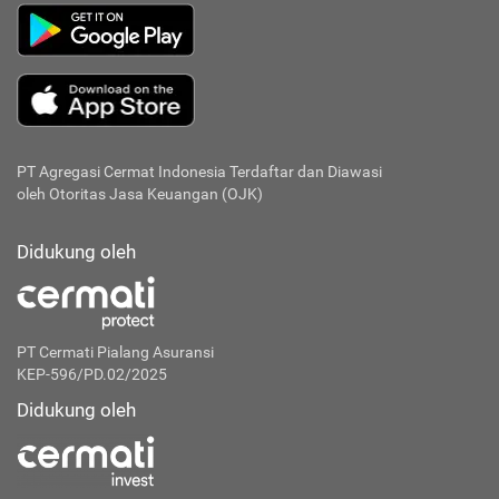
PT Agregasi Cermat Indonesia
Terdaftar dan Diawasi
oleh Otoritas Jasa Keuangan (OJK)
Didukung oleh
PT Cermati Pialang Asuransi
KEP-596/PD.02/2025
Didukung oleh