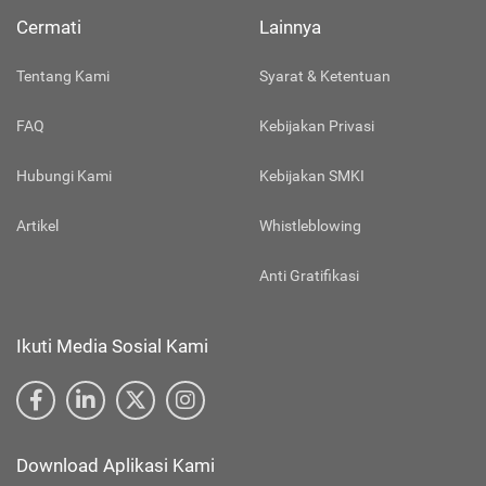
Cermati
Lainnya
Tentang Kami
Syarat & Ketentuan
FAQ
Kebijakan Privasi
Hubungi Kami
Kebijakan SMKI
Artikel
Whistleblowing
Anti Gratifikasi
Ikuti Media Sosial Kami
Download Aplikasi Kami