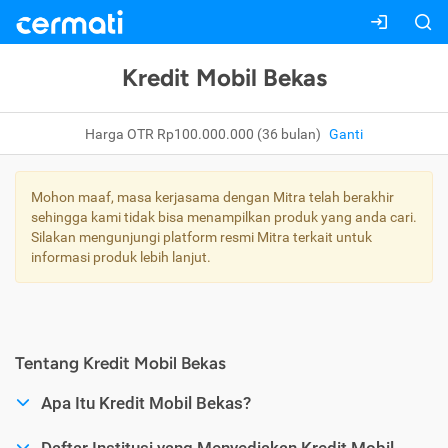
Kredit Mobil Bekas
Harga OTR Rp100.000.000 (36 bulan)
Ganti
Mohon maaf, masa kerjasama dengan Mitra telah berakhir
sehingga kami tidak bisa menampilkan produk yang anda cari.
Silakan mengunjungi platform resmi Mitra terkait untuk
informasi produk lebih lanjut.
Tentang Kredit Mobil Bekas
Apa Itu Kredit Mobil Bekas?
Daftar Institusi yang Menyediakan Kredit Mobil