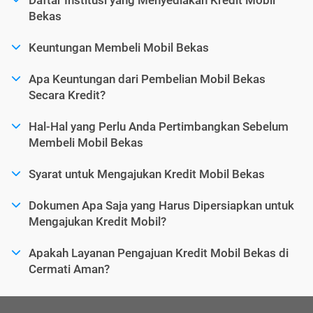
Bekas
Keuntungan Membeli Mobil Bekas
Apa Keuntungan dari Pembelian Mobil Bekas
Secara Kredit?
Hal-Hal yang Perlu Anda Pertimbangkan Sebelum
Membeli Mobil Bekas
Syarat untuk Mengajukan Kredit Mobil Bekas
Dokumen Apa Saja yang Harus Dipersiapkan untuk
Mengajukan Kredit Mobil?
Apakah Layanan Pengajuan Kredit Mobil Bekas di
Cermati Aman?