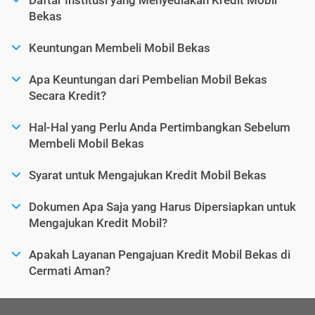
Bekas
Keuntungan Membeli Mobil Bekas
Apa Keuntungan dari Pembelian Mobil Bekas
Secara Kredit?
Hal-Hal yang Perlu Anda Pertimbangkan Sebelum
Membeli Mobil Bekas
Syarat untuk Mengajukan Kredit Mobil Bekas
Dokumen Apa Saja yang Harus Dipersiapkan untuk
Mengajukan Kredit Mobil?
Apakah Layanan Pengajuan Kredit Mobil Bekas di
Cermati Aman?