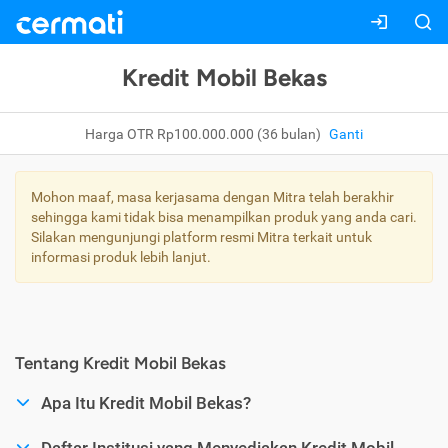
Kredit Mobil Bekas
Harga OTR Rp100.000.000 (36 bulan)
Ganti
Mohon maaf, masa kerjasama dengan Mitra telah berakhir
sehingga kami tidak bisa menampilkan produk yang anda cari.
Silakan mengunjungi platform resmi Mitra terkait untuk
informasi produk lebih lanjut.
Tentang Kredit Mobil Bekas
Apa Itu Kredit Mobil Bekas?
Daftar Institusi yang Menyediakan Kredit Mobil