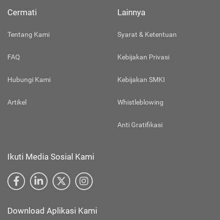
Cermati
Lainnya
Tentang Kami
Syarat & Ketentuan
FAQ
Kebijakan Privasi
Hubungi Kami
Kebijakan SMKI
Artikel
Whistleblowing
Anti Gratifikasi
Ikuti Media Sosial Kami
Download Aplikasi Kami