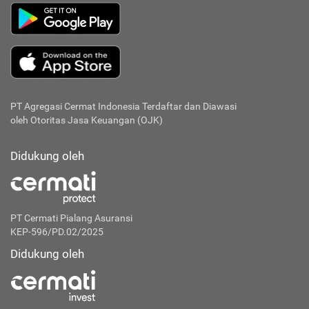
PT Agregasi Cermat Indonesia
Terdaftar dan Diawasi
oleh Otoritas Jasa Keuangan (OJK)
Didukung oleh
PT Cermati Pialang Asuransi
KEP-596/PD.02/2025
Didukung oleh