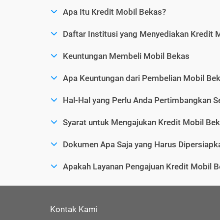
Apa Itu Kredit Mobil Bekas?
Daftar Institusi yang Menyediakan Kredit 
Keuntungan Membeli Mobil Bekas
Apa Keuntungan dari Pembelian Mobil Bek
Hal-Hal yang Perlu Anda Pertimbangkan 
Syarat untuk Mengajukan Kredit Mobil Be
Dokumen Apa Saja yang Harus Dipersiapka
Apakah Layanan Pengajuan Kredit Mobil B
Kontak Kami