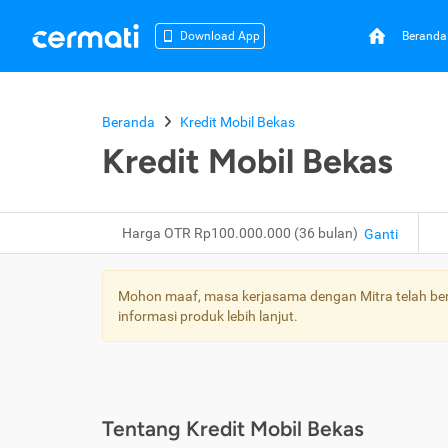
Beranda
Download App
Beranda
Kredit Mobil Bekas
Kredit Mobil Bekas
Harga OTR Rp100.000.000 (36 bulan)
Ganti
Mohon maaf, masa kerjasama dengan Mitra telah bera
informasi produk lebih lanjut.
Tentang Kredit Mobil Bekas