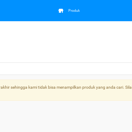
Produk
khir sehingga kami tidak bisa menampilkan produk yang anda cari. Sila