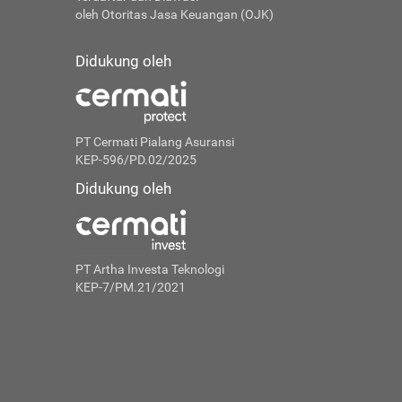
oleh Otoritas Jasa Keuangan (OJK)
Didukung oleh
PT Cermati Pialang Asuransi
KEP-596/PD.02/2025
Didukung oleh
PT Artha Investa Teknologi
KEP-7/PM.21/2021