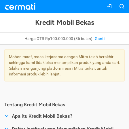
Kredit Mobil Bekas
Harga OTR Rp100.000.000 (36 bulan)
Ganti
Mohon maaf, masa kerjasama dengan Mitra telah berakhir
sehingga kami tidak bisa menampilkan produk yang anda cari.
Silakan mengunjungi platform resmi Mitra terkait untuk
informasi produk lebih lanjut.
Tentang Kredit Mobil Bekas
Apa Itu Kredit Mobil Bekas?
Daftar Institusi yang Menyediakan Kredit Mobil