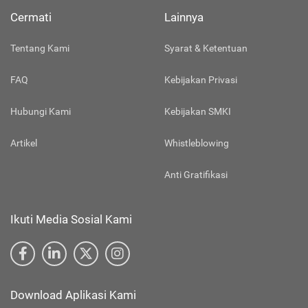
Cermati
Lainnya
Tentang Kami
Syarat & Ketentuan
FAQ
Kebijakan Privasi
Hubungi Kami
Kebijakan SMKI
Artikel
Whistleblowing
Anti Gratifikasi
Ikuti Media Sosial Kami
Download Aplikasi Kami