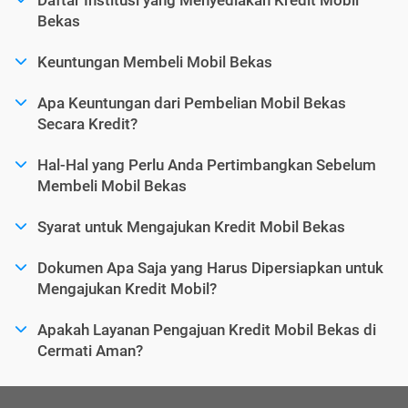
Bekas
Keuntungan Membeli Mobil Bekas
Apa Keuntungan dari Pembelian Mobil Bekas
Secara Kredit?
Hal-Hal yang Perlu Anda Pertimbangkan Sebelum
Membeli Mobil Bekas
Syarat untuk Mengajukan Kredit Mobil Bekas
Dokumen Apa Saja yang Harus Dipersiapkan untuk
Mengajukan Kredit Mobil?
Apakah Layanan Pengajuan Kredit Mobil Bekas di
Cermati Aman?