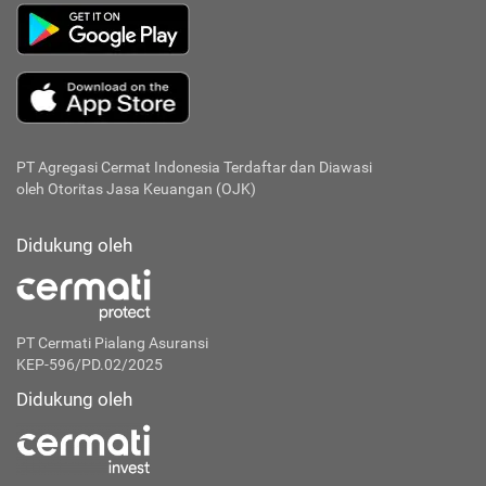
PT Agregasi Cermat Indonesia
Terdaftar dan Diawasi
oleh Otoritas Jasa Keuangan (OJK)
Didukung oleh
PT Cermati Pialang Asuransi
KEP-596/PD.02/2025
Didukung oleh