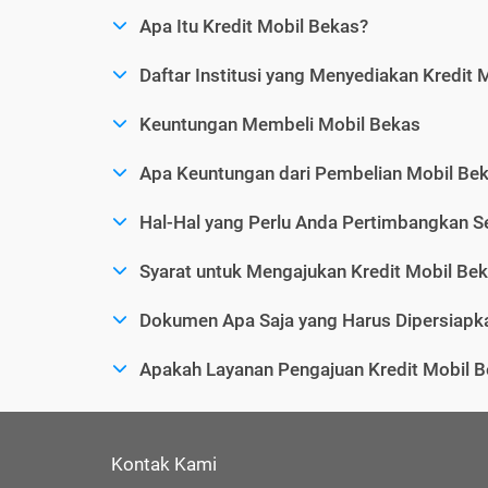
Apa Itu Kredit Mobil Bekas?
Daftar Institusi yang Menyediakan Kredit 
Keuntungan Membeli Mobil Bekas
Apa Keuntungan dari Pembelian Mobil Bek
Hal-Hal yang Perlu Anda Pertimbangkan 
Syarat untuk Mengajukan Kredit Mobil Be
Dokumen Apa Saja yang Harus Dipersiapka
Apakah Layanan Pengajuan Kredit Mobil B
Kontak Kami