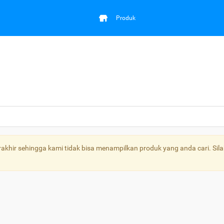
Produk
khir sehingga kami tidak bisa menampilkan produk yang anda cari. Sila