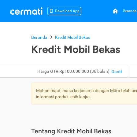
Beranda
Download App
Beranda
Kredit Mobil Bekas
Kredit Mobil Bekas
Harga OTR Rp100.000.000 (36 bulan)
Ganti
Mohon maaf, masa kerjasama dengan Mitra telah bera
informasi produk lebih lanjut.
Tentang Kredit Mobil Bekas