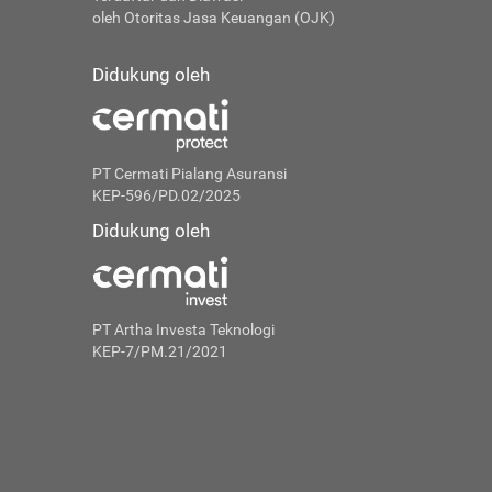
oleh Otoritas Jasa Keuangan (OJK)
Didukung oleh
PT Cermati Pialang Asuransi
KEP-596/PD.02/2025
Didukung oleh
PT Artha Investa Teknologi
KEP-7/PM.21/2021