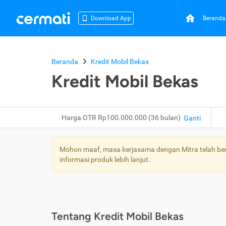
Beranda
Download App
Beranda
Kredit Mobil Bekas
Kredit Mobil Bekas
Harga OTR Rp100.000.000 (36 bulan)
Ganti
Mohon maaf, masa kerjasama dengan Mitra telah bera
informasi produk lebih lanjut.
Tentang Kredit Mobil Bekas