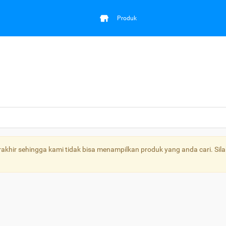
Produk
khir sehingga kami tidak bisa menampilkan produk yang anda cari. Sila