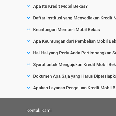
Apa Itu Kredit Mobil Bekas?
Daftar Institusi yang Menyediakan Kredit 
Keuntungan Membeli Mobil Bekas
Apa Keuntungan dari Pembelian Mobil Bek
Hal-Hal yang Perlu Anda Pertimbangkan 
Syarat untuk Mengajukan Kredit Mobil Be
Dokumen Apa Saja yang Harus Dipersiapka
Apakah Layanan Pengajuan Kredit Mobil B
Kontak Kami