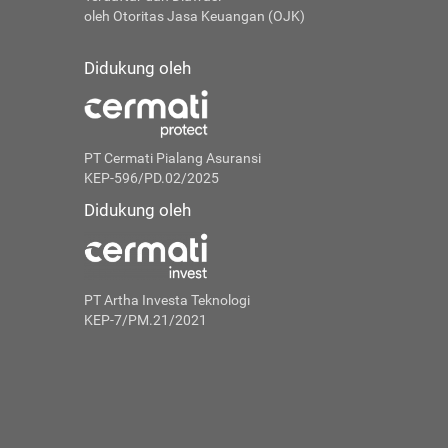
oleh Otoritas Jasa Keuangan (OJK)
Didukung oleh
PT Cermati Pialang Asuransi
KEP-596/PD.02/2025
Didukung oleh
PT Artha Investa Teknologi
KEP-7/PM.21/2021