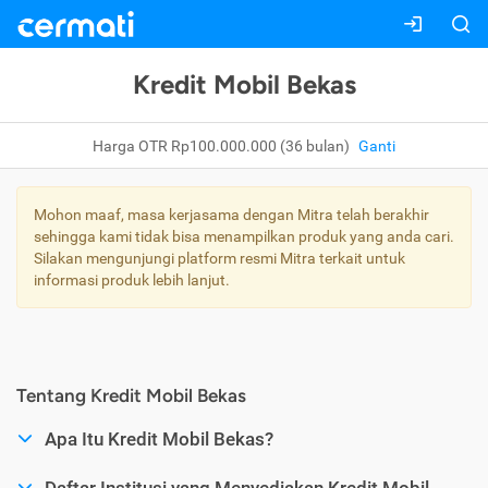
Kredit Mobil Bekas
Harga OTR Rp100.000.000 (36 bulan)
Ganti
Mohon maaf, masa kerjasama dengan Mitra telah berakhir
sehingga kami tidak bisa menampilkan produk yang anda cari.
Silakan mengunjungi platform resmi Mitra terkait untuk
informasi produk lebih lanjut.
Tentang Kredit Mobil Bekas
Apa Itu Kredit Mobil Bekas?
Daftar Institusi yang Menyediakan Kredit Mobil