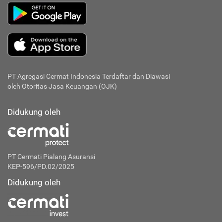
PT Agregasi Cermat Indonesia
Terdaftar dan Diawasi
oleh Otoritas Jasa Keuangan (OJK)
Didukung oleh
PT Cermati Pialang Asuransi
KEP-596/PD.02/2025
Didukung oleh