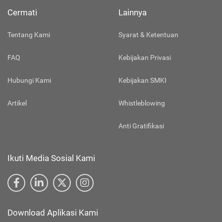
Cermati
Lainnya
Tentang Kami
Syarat & Ketentuan
FAQ
Kebijakan Privasi
Hubungi Kami
Kebijakan SMKI
Artikel
Whistleblowing
Anti Gratifikasi
Ikuti Media Sosial Kami
Download Aplikasi Kami