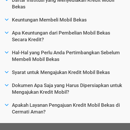
Bekas
Keuntungan Membeli Mobil Bekas
Apa Keuntungan dari Pembelian Mobil Bekas
Secara Kredit?
Hal-Hal yang Perlu Anda Pertimbangkan Sebelum
Membeli Mobil Bekas
Syarat untuk Mengajukan Kredit Mobil Bekas
Dokumen Apa Saja yang Harus Dipersiapkan untuk
Mengajukan Kredit Mobil?
Apakah Layanan Pengajuan Kredit Mobil Bekas di
Cermati Aman?