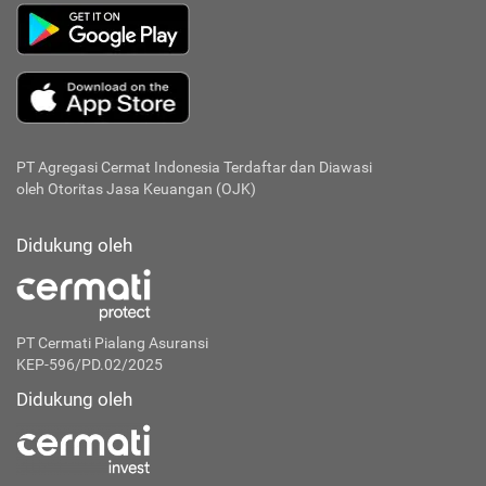
PT Agregasi Cermat Indonesia
Terdaftar dan Diawasi
oleh Otoritas Jasa Keuangan (OJK)
Didukung oleh
PT Cermati Pialang Asuransi
KEP-596/PD.02/2025
Didukung oleh