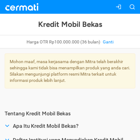
Kredit Mobil Bekas
Harga OTR Rp100.000.000 (36 bulan)
Ganti
Mohon maaf, masa kerjasama dengan Mitra telah berakhir
sehingga kami tidak bisa menampilkan produk yang anda cari.
Silakan mengunjungi platform resmi Mitra terkait untuk
informasi produk lebih lanjut.
Tentang Kredit Mobil Bekas
Apa Itu Kredit Mobil Bekas?
Daftar Institusi yang Menyediakan Kredit Mobil