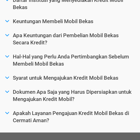
Bekas
Keuntungan Membeli Mobil Bekas
Apa Keuntungan dari Pembelian Mobil Bekas
Secara Kredit?
Hal-Hal yang Perlu Anda Pertimbangkan Sebelum
Membeli Mobil Bekas
Syarat untuk Mengajukan Kredit Mobil Bekas
Dokumen Apa Saja yang Harus Dipersiapkan untuk
Mengajukan Kredit Mobil?
Apakah Layanan Pengajuan Kredit Mobil Bekas di
Cermati Aman?