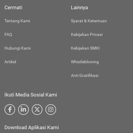
Cermati
Lainnya
Tentang Kami
Syarat & Ketentuan
FAQ
Kebijakan Privasi
Hubungi Kami
Kebijakan SMKI
Artikel
Whistleblowing
Anti Gratifikasi
Ikuti Media Sosial Kami
Download Aplikasi Kami