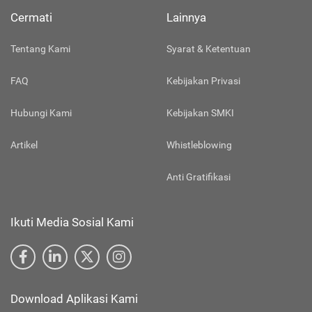
Cermati
Lainnya
Tentang Kami
Syarat & Ketentuan
FAQ
Kebijakan Privasi
Hubungi Kami
Kebijakan SMKI
Artikel
Whistleblowing
Anti Gratifikasi
Ikuti Media Sosial Kami
Download Aplikasi Kami