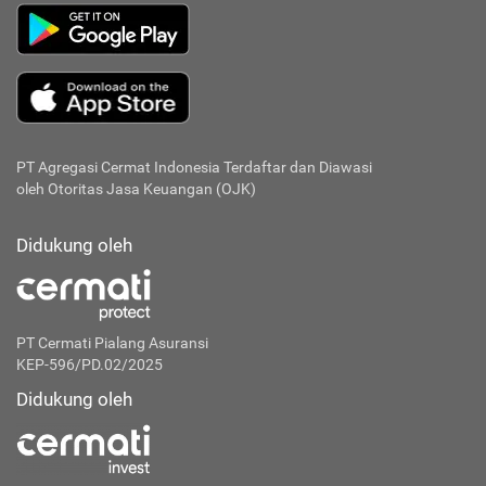
PT Agregasi Cermat Indonesia
Terdaftar dan Diawasi
oleh Otoritas Jasa Keuangan (OJK)
Didukung oleh
PT Cermati Pialang Asuransi
KEP-596/PD.02/2025
Didukung oleh