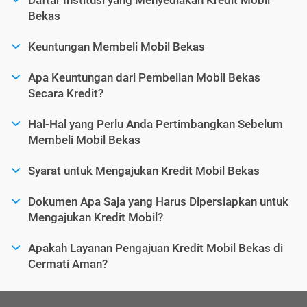
Bekas
Keuntungan Membeli Mobil Bekas
Apa Keuntungan dari Pembelian Mobil Bekas
Secara Kredit?
Hal-Hal yang Perlu Anda Pertimbangkan Sebelum
Membeli Mobil Bekas
Syarat untuk Mengajukan Kredit Mobil Bekas
Dokumen Apa Saja yang Harus Dipersiapkan untuk
Mengajukan Kredit Mobil?
Apakah Layanan Pengajuan Kredit Mobil Bekas di
Cermati Aman?