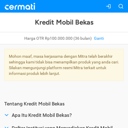
Kredit Mobil Bekas
Harga OTR Rp100.000.000 (36 bulan)
Ganti
Mohon maaf, masa kerjasama dengan Mitra telah berakhir
sehingga kami tidak bisa menampilkan produk yang anda cari.
Silakan mengunjungi platform resmi Mitra terkait untuk
informasi produk lebih lanjut.
Tentang Kredit Mobil Bekas
Apa Itu Kredit Mobil Bekas?
Daftar Institusi yang Menyediakan Kredit Mobil