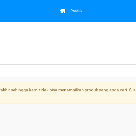
Produk
khir sehingga kami tidak bisa menampilkan produk yang anda cari. Sila