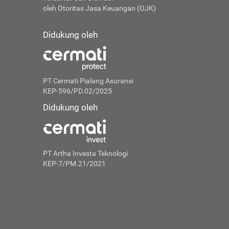
oleh Otoritas Jasa Keuangan (OJK)
Didukung oleh
PT Cermati Pialang Asuransi
KEP-596/PD.02/2025
Didukung oleh
PT Artha Investa Teknologi
KEP-7/PM.21/2021