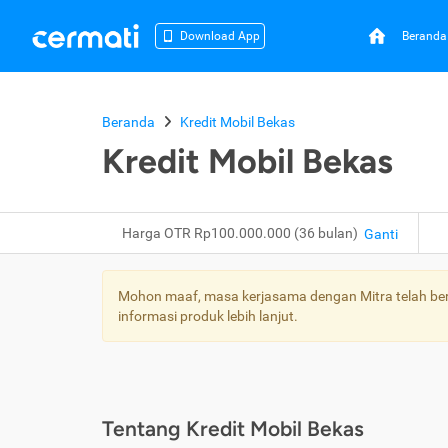
Beranda
Download App
Beranda
Kredit Mobil Bekas
Kredit Mobil Bekas
Harga OTR Rp100.000.000 (36 bulan)
Ganti
Mohon maaf, masa kerjasama dengan Mitra telah bera
informasi produk lebih lanjut.
Tentang Kredit Mobil Bekas