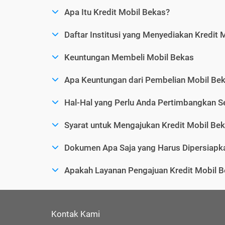
Apa Itu Kredit Mobil Bekas?
Daftar Institusi yang Menyediakan Kredit 
Keuntungan Membeli Mobil Bekas
Apa Keuntungan dari Pembelian Mobil Bek
Hal-Hal yang Perlu Anda Pertimbangkan 
Syarat untuk Mengajukan Kredit Mobil Be
Dokumen Apa Saja yang Harus Dipersiapka
Apakah Layanan Pengajuan Kredit Mobil B
Kontak Kami