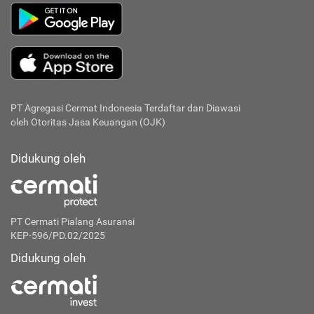
PT Agregasi Cermat Indonesia
Terdaftar dan Diawasi
oleh Otoritas Jasa Keuangan (OJK)
Didukung oleh
PT Cermati Pialang Asuransi
KEP-596/PD.02/2025
Didukung oleh