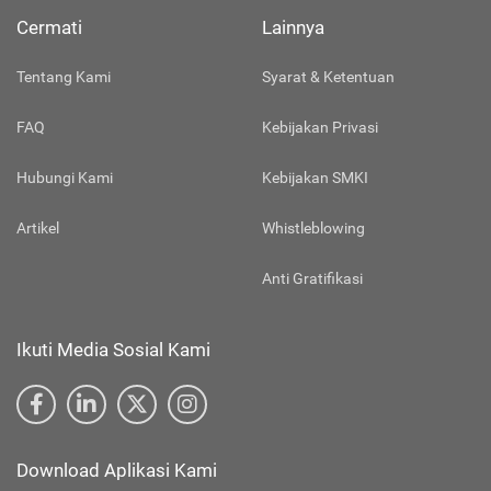
Cermati
Lainnya
Tentang Kami
Syarat & Ketentuan
FAQ
Kebijakan Privasi
Hubungi Kami
Kebijakan SMKI
Artikel
Whistleblowing
Anti Gratifikasi
Ikuti Media Sosial Kami
Download Aplikasi Kami