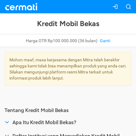
Kredit Mobil Bekas
Harga OTR Rp100.000.000 (36 bulan)
Ganti
Mohon maaf, masa kerjasama dengan Mitra telah berakhir
sehingga kami tidak bisa menampilkan produk yang anda cari.
Silakan mengunjungi platform resmi Mitra terkait untuk
informasi produk lebih lanjut.
Tentang Kredit Mobil Bekas
Apa Itu Kredit Mobil Bekas?
Daftar Institusi yang Menyediakan Kredit Mobil