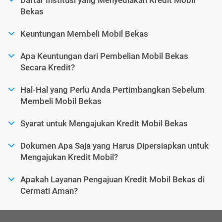
Bekas
Keuntungan Membeli Mobil Bekas
Apa Keuntungan dari Pembelian Mobil Bekas
Secara Kredit?
Hal-Hal yang Perlu Anda Pertimbangkan Sebelum
Membeli Mobil Bekas
Syarat untuk Mengajukan Kredit Mobil Bekas
Dokumen Apa Saja yang Harus Dipersiapkan untuk
Mengajukan Kredit Mobil?
Apakah Layanan Pengajuan Kredit Mobil Bekas di
Cermati Aman?