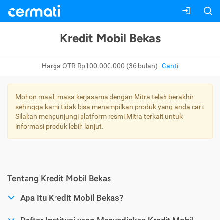
Kredit Mobil Bekas
Harga OTR Rp100.000.000 (36 bulan)
Ganti
Mohon maaf, masa kerjasama dengan Mitra telah berakhir
sehingga kami tidak bisa menampilkan produk yang anda cari.
Silakan mengunjungi platform resmi Mitra terkait untuk
informasi produk lebih lanjut.
Tentang Kredit Mobil Bekas
Apa Itu Kredit Mobil Bekas?
Daftar Institusi yang Menyediakan Kredit Mobil