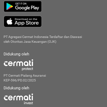
PT Agregasi Cermat Indonesia
Terdaftar dan Diawasi
oleh Otoritas Jasa Keuangan (OJK)
Didukung oleh
PT Cermati Pialang Asuransi
KEP-596/PD.02/2025
Didukung oleh