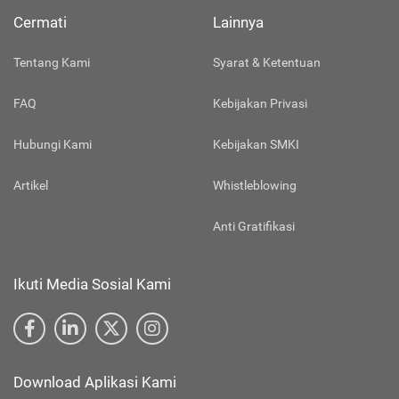
Cermati
Lainnya
Tentang Kami
Syarat & Ketentuan
FAQ
Kebijakan Privasi
Hubungi Kami
Kebijakan SMKI
Artikel
Whistleblowing
Anti Gratifikasi
Ikuti Media Sosial Kami
Download Aplikasi Kami