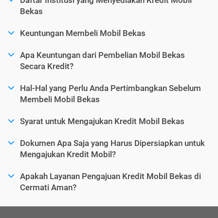
Bekas
Keuntungan Membeli Mobil Bekas
Apa Keuntungan dari Pembelian Mobil Bekas
Secara Kredit?
Hal-Hal yang Perlu Anda Pertimbangkan Sebelum
Membeli Mobil Bekas
Syarat untuk Mengajukan Kredit Mobil Bekas
Dokumen Apa Saja yang Harus Dipersiapkan untuk
Mengajukan Kredit Mobil?
Apakah Layanan Pengajuan Kredit Mobil Bekas di
Cermati Aman?