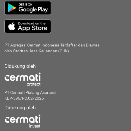
PT Agregasi Cermat Indonesia
Terdaftar dan Diawasi
oleh Otoritas Jasa Keuangan (OJK)
Didukung oleh
PT Cermati Pialang Asuransi
KEP-596/PD.02/2025
Didukung oleh