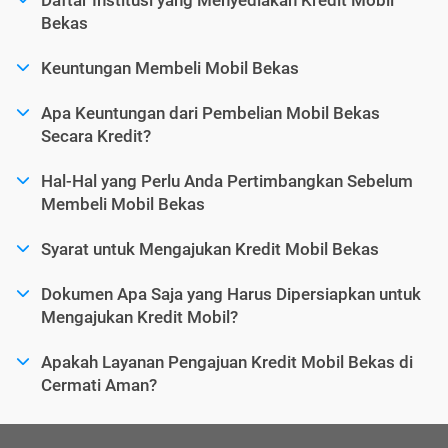
Bekas
Keuntungan Membeli Mobil Bekas
Apa Keuntungan dari Pembelian Mobil Bekas
Secara Kredit?
Hal-Hal yang Perlu Anda Pertimbangkan Sebelum
Membeli Mobil Bekas
Syarat untuk Mengajukan Kredit Mobil Bekas
Dokumen Apa Saja yang Harus Dipersiapkan untuk
Mengajukan Kredit Mobil?
Apakah Layanan Pengajuan Kredit Mobil Bekas di
Cermati Aman?