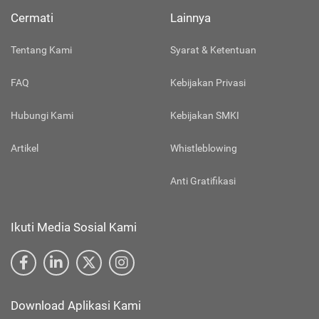
Cermati
Lainnya
Tentang Kami
Syarat & Ketentuan
FAQ
Kebijakan Privasi
Hubungi Kami
Kebijakan SMKI
Artikel
Whistleblowing
Anti Gratifikasi
Ikuti Media Sosial Kami
Download Aplikasi Kami