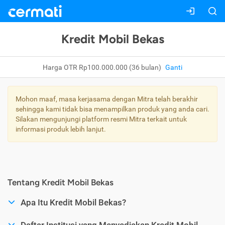
Kredit Mobil Bekas
Harga OTR Rp100.000.000 (36 bulan)
Ganti
Mohon maaf, masa kerjasama dengan Mitra telah berakhir
sehingga kami tidak bisa menampilkan produk yang anda cari.
Silakan mengunjungi platform resmi Mitra terkait untuk
informasi produk lebih lanjut.
Tentang Kredit Mobil Bekas
Apa Itu Kredit Mobil Bekas?
Daftar Institusi yang Menyediakan Kredit Mobil