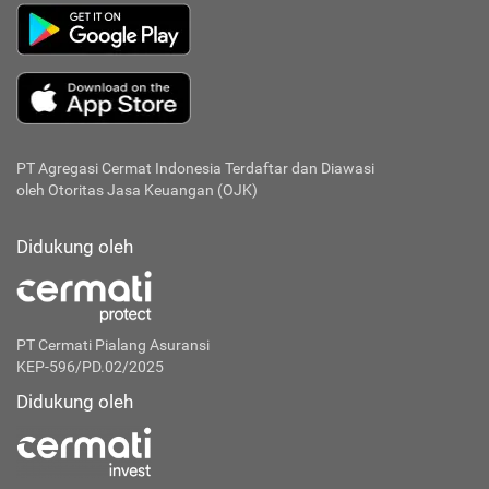
PT Agregasi Cermat Indonesia
Terdaftar dan Diawasi
oleh Otoritas Jasa Keuangan (OJK)
Didukung oleh
PT Cermati Pialang Asuransi
KEP-596/PD.02/2025
Didukung oleh