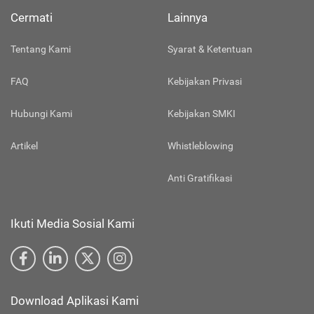
Cermati
Lainnya
Tentang Kami
Syarat & Ketentuan
FAQ
Kebijakan Privasi
Hubungi Kami
Kebijakan SMKI
Artikel
Whistleblowing
Anti Gratifikasi
Ikuti Media Sosial Kami
Download Aplikasi Kami