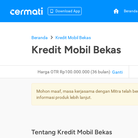
Beranda
Download App
Beranda
Kredit Mobil Bekas
Kredit Mobil Bekas
Harga OTR Rp100.000.000 (36 bulan)
Ganti
Mohon maaf, masa kerjasama dengan Mitra telah bera
informasi produk lebih lanjut.
Tentang Kredit Mobil Bekas