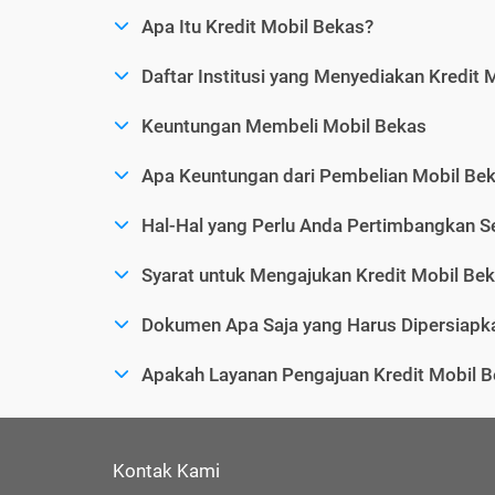
Apa Itu Kredit Mobil Bekas?
Daftar Institusi yang Menyediakan Kredit 
Keuntungan Membeli Mobil Bekas
Apa Keuntungan dari Pembelian Mobil Bek
Hal-Hal yang Perlu Anda Pertimbangkan 
Syarat untuk Mengajukan Kredit Mobil Be
Dokumen Apa Saja yang Harus Dipersiapka
Apakah Layanan Pengajuan Kredit Mobil B
Kontak Kami