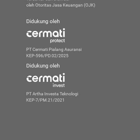
oleh Otoritas Jasa Keuangan (OJK)
Didukung oleh
PT Cermati Pialang Asuransi
KEP-596/PD.02/2025
Didukung oleh
PT Artha Investa Teknologi
KEP-7/PM.21/2021