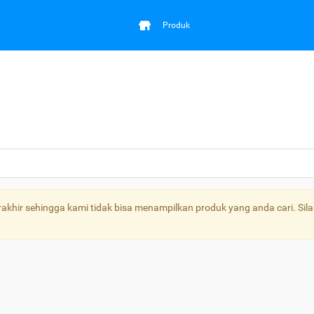
Produk
khir sehingga kami tidak bisa menampilkan produk yang anda cari. Sila