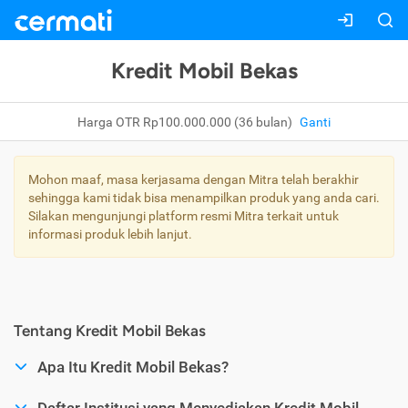
Kredit Mobil Bekas
Harga OTR Rp100.000.000 (36 bulan)
Ganti
Mohon maaf, masa kerjasama dengan Mitra telah berakhir
sehingga kami tidak bisa menampilkan produk yang anda cari.
Silakan mengunjungi platform resmi Mitra terkait untuk
informasi produk lebih lanjut.
Tentang Kredit Mobil Bekas
Apa Itu Kredit Mobil Bekas?
Daftar Institusi yang Menyediakan Kredit Mobil