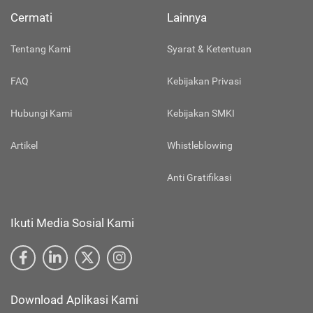
Cermati
Lainnya
Tentang Kami
Syarat & Ketentuan
FAQ
Kebijakan Privasi
Hubungi Kami
Kebijakan SMKI
Artikel
Whistleblowing
Anti Gratifikasi
Ikuti Media Sosial Kami
Download Aplikasi Kami