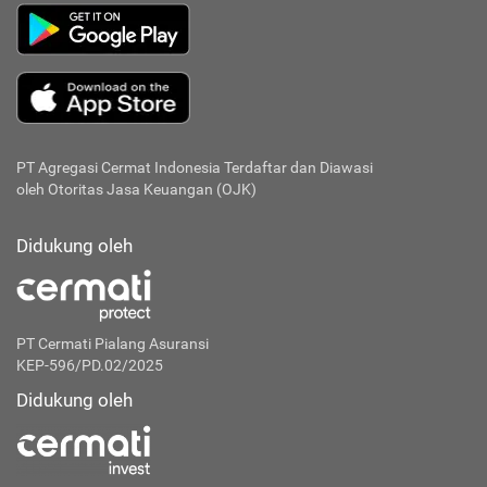
PT Agregasi Cermat Indonesia
Terdaftar dan Diawasi
oleh Otoritas Jasa Keuangan (OJK)
Didukung oleh
PT Cermati Pialang Asuransi
KEP-596/PD.02/2025
Didukung oleh