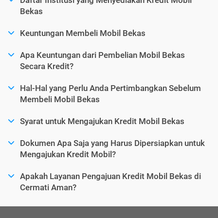
Bekas
Keuntungan Membeli Mobil Bekas
Apa Keuntungan dari Pembelian Mobil Bekas
Secara Kredit?
Hal-Hal yang Perlu Anda Pertimbangkan Sebelum
Membeli Mobil Bekas
Syarat untuk Mengajukan Kredit Mobil Bekas
Dokumen Apa Saja yang Harus Dipersiapkan untuk
Mengajukan Kredit Mobil?
Apakah Layanan Pengajuan Kredit Mobil Bekas di
Cermati Aman?