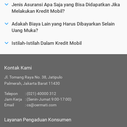
Jenis Asuransi Apa Saja yang Bisa Didapatkan Jika
Melakukan Kredit Mobil?
Adakah Biaya Lain yang Harus Dibayarkan Selain
Uang Muka?
Istilah-Istilah Dalam Kredit Mobil
Kontak Kami
Jl. Tomang Raya No. 38, Jatipulo
Palmerah, Jakarta Barat 11430
Telepon
:
(021) 40000 312
Jam Kerja
: (Senin-Jumat 9:00-17:00)
Email
:
cs@cermati.com
Layanan Pengaduan Konsumen