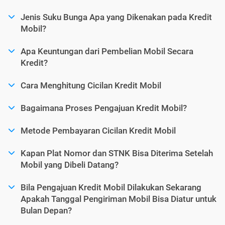
Jenis Suku Bunga Apa yang Dikenakan pada Kredit
Mobil?
Apa Keuntungan dari Pembelian Mobil Secara
Kredit?
Cara Menghitung Cicilan Kredit Mobil
Bagaimana Proses Pengajuan Kredit Mobil?
Metode Pembayaran Cicilan Kredit Mobil
Kapan Plat Nomor dan STNK Bisa Diterima Setelah
Mobil yang Dibeli Datang?
Bila Pengajuan Kredit Mobil Dilakukan Sekarang
Apakah Tanggal Pengiriman Mobil Bisa Diatur untuk
Bulan Depan?