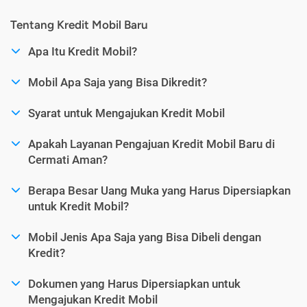
Tentang Kredit Mobil Baru
Apa Itu Kredit Mobil?
Mobil Apa Saja yang Bisa Dikredit?
Syarat untuk Mengajukan Kredit Mobil
Apakah Layanan Pengajuan Kredit Mobil Baru di
Cermati Aman?
Berapa Besar Uang Muka yang Harus Dipersiapkan
untuk Kredit Mobil?
Mobil Jenis Apa Saja yang Bisa Dibeli dengan
Kredit?
Dokumen yang Harus Dipersiapkan untuk
Mengajukan Kredit Mobil