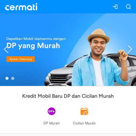
Previous
Kredit Mobil Baru DP dan Cicilan Murah
DP Murah
Cicilan Murah